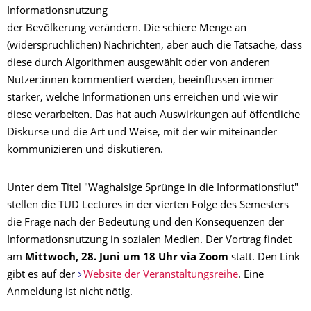
Informationsnutzung
der Bevölkerung verändern. Die schiere Menge an
(widersprüchlichen) Nachrichten, aber auch die Tatsache, dass
diese durch Algorithmen ausgewählt oder von anderen
Nutzer:innen kommentiert werden, beeinflussen immer
stärker, welche Informationen uns erreichen und wie wir
diese verarbeiten. Das hat auch Auswirkungen auf öffentliche
Diskurse und die Art und Weise, mit der wir miteinander
kommunizieren und diskutieren.
Unter dem Titel "Waghalsige Sprünge in die Informationsflut"
stellen die TUD Lectures in der vierten Folge des Semesters
die Frage nach der Bedeutung und den Konsequenzen der
Informationsnutzung in sozialen Medien. Der Vortrag findet
am
Mittwoch, 28. Juni um 18 Uhr via Zoom
statt. Den Link
gibt es auf der
Website der Veranstaltungsreihe
. Eine
Anmeldung ist nicht nötig.