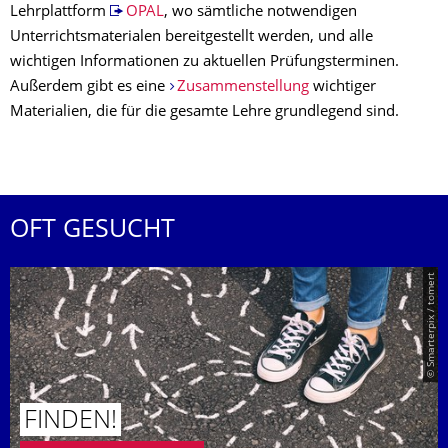
Lehrplattform
OPAL
, wo sämtliche notwendigen
Unterrichtsmaterialen bereitgestellt werden, und alle
wichtigen Informationen zu aktuellen Prüfungsterminen.
Außerdem gibt es eine
Zusammenstellung
wichtiger
Materialien, die für die gesamte Lehre grundlegend sind.
OFT GESUCHT
© Smarterpix / tomert
FINDEN!