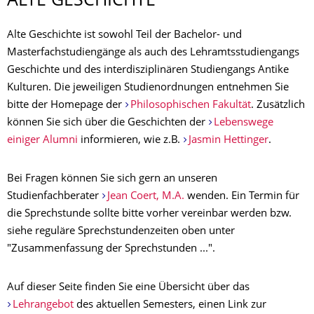
ALTE GESCHICHTE
Alte Geschichte ist sowohl Teil der Bachelor- und
Masterfachstudiengänge als auch des Lehramtsstudiengangs
Geschichte und des interdisziplinären Studiengangs Antike
Kulturen. Die jeweiligen Studienordnungen entnehmen Sie
bitte der Homepage der
Philosophischen Fakultät
. Zusätzlich
können Sie sich über die Geschichten der
Lebenswege
einiger Alumni
informieren, wie z.B.
Jasmin Hettinger
.
Bei Fragen können Sie sich gern an unseren
Studienfachberater
Jean Coert, M.A.
wenden. Ein Termin für
die Sprechstunde sollte bitte vorher vereinbar werden bzw.
siehe reguläre Sprechstundenzeiten oben unter
"Zusammenfassung der Sprechstunden ...".
Auf dieser Seite finden Sie eine Übersicht über das
Lehrangebot
des aktuellen Semesters, einen Link zur