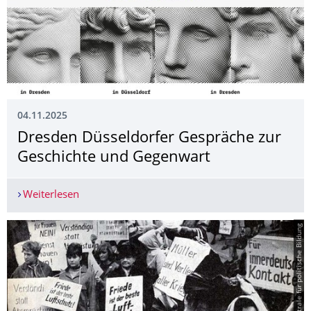
04.11.2025
Dresden Düsseldorfer Gespräche zur
Geschichte und Gegenwart
Weiterlesen
Dresden Düsseldorfer Gespräche zur Geschicht
© Bundeszentrale für politische Bildung