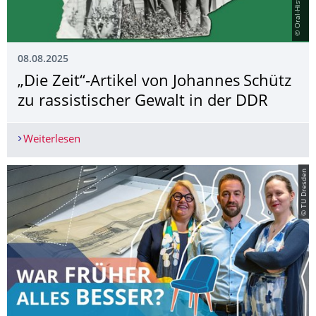
08.08.2025
„Die Zeit“-Artikel von Johannes Schütz
zu rassistischer Gewalt in der DDR
Weiterlesen
„Die Zeit“-Artikel von Johannes Schütz zu rassis
© TU Dresden