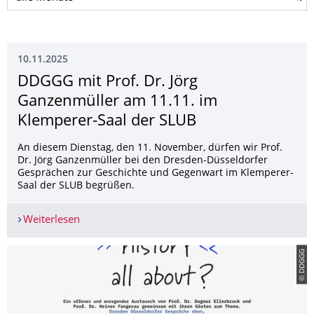
10.11.2025
DDGGG mit Prof. Dr. Jörg
Ganzenmüller am 11.11. im
Klemperer-Saal der SLUB
An diesem Dienstag, den 11. November, dürfen wir Prof.
Dr. Jörg Ganzenmüller bei den Dresden-Düsseldorfer
Gesprächen zur Geschichte und Gegenwart im Klemperer-
Saal der SLUB begrüßen.
Weiterlesen
DDGGG mit Prof. Dr. Jörg Ganzenmüller am 11.1
© DDGGG