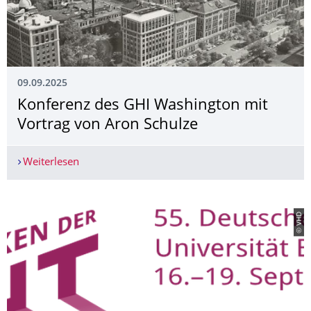
09.09.2025
Konferenz des GHI Washington mit
Vortrag von Aron Schulze
Weiterlesen
Konferenz des GHI Washington mit Vortrag von 
© VHD