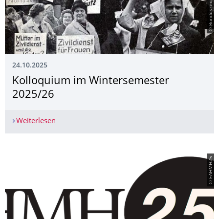
24.10.2025
Kolloquium im Wintersemester
2025/26
Weiterlesen
Kolloquium im Wintersemester 2025/26
© EAHMH25