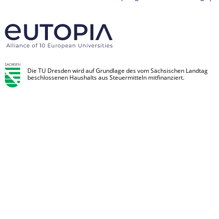
Die TU Dresden wird auf Grundlage des vom Sächsischen Landtag
beschlossenen Haushalts aus Steuermitteln mitfinanziert.