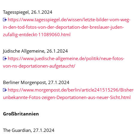
Tagesspiegel, 26.1.2024
https://www.tagesspiegel.de/wissen/letzte-bilder-vom-weg-
in-den-tod-fotos-von-der-deportation-der-breslauer-juden-
zufallig-entdeckt-11089060.html
Jüdische Allgemeine, 26.1.2024
https://www.juedische-allgemeine.de/politik/neue-fotos-
von-ns-deportationen-aufgetaucht/
Berliner Morgenpost, 27.1.2024
https://www.morgenpost.de/berlin/article241515296/Bisher
unbekannte-Fotos-zeigen-Deportationen-aus-neuer-Sicht.html
Großbritannien
The Guardian, 27.1.2024