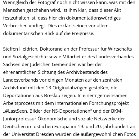
Wenngleich der Fotograf noch nicht wissen kann, was mit den
Menschen geschehen wird, ist ihm klar, dass dieser Akt
festzuhalten ist, dass hier ein dokumentationswürdiges
Verbrechen vorliegt. Dies erklärt seinen vor allem
dokumentarischen Blick auf die Ereignisse.
Steffen Heidrich, Doktorand an der Professur für Wirtschafts
und Sozialgeschichte sowie Mitarbeiter des Landesverbandes
Sachsen der Jüdischen Gemeinden war bei der
ehrenamtlichen Sichtung des Archivbestands des
Landesverbands vor einigen Monaten auf den zentralen
Archivfund mit den 13 Originalabzügen gestoßen, die
Deportationen aus Breslau zeigen. In einem gemeinsamen
Arbeitsprozess mit dem internationalen Forschungsprojekt
„#LastSeen. Bilder der NS-Deportationen“ und der BKM-
Juniorprofessur Ökonomische und soziale Netzwerke der
Deutschen im östlichen Europa im 19. und 20. Jahrhundert an
der Universität Dresden wurden die außergewöhnlichen Fotos