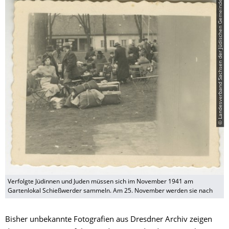
© Landesverband Sachsen der Jüdischen Gemeinden
Verfolgte Jüdinnen und Juden müssen sich im November 1941 am
Gartenlokal Schießwerder sammeln. Am 25. November werden sie nach
Bisher unbekannte Fotografien aus Dresdner Archiv zeigen