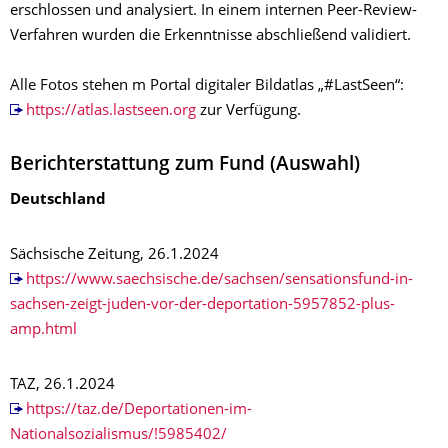
erschlossen und analysiert. In einem internen Peer-Review-
Verfahren wurden die Erkenntnisse abschließend validiert.
Alle Fotos stehen m Portal digitaler Bildatlas „#LastSeen“:
https://atlas.lastseen.org
zur Verfügung.
Berichterstattung zum Fund (Auswahl)
Deutschland
Sächsische Zeitung, 26.1.2024
https://www.saechsische.de/sachsen/sensationsfund-in-
sachsen-zeigt-juden-vor-der-deportation-5957852-plus-
amp.html
TAZ, 26.1.2024
https://taz.de/Deportationen-im-
Nationalsozialismus/!5985402/