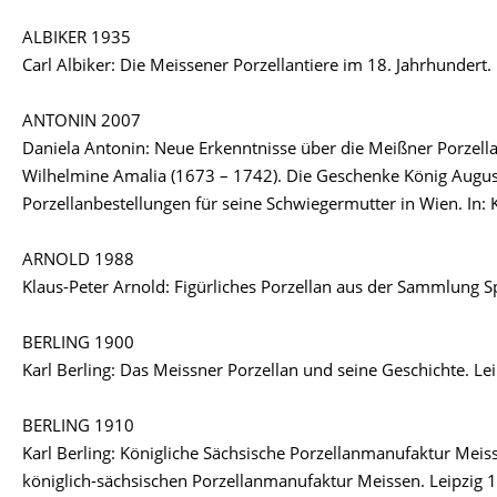
ALBIKER 1935
Carl Albiker: Die Meissener Porzellantiere im 18. Jahrhundert.
ANTONIN 2007
Daniela Antonin: Neue Erkenntnisse über die Meißner Porzell
Wilhelmine Amalia (1673 – 1742). Die Geschenke König Augusts
Porzellanbestellungen für seine Schwiegermutter in Wien. In: 
ARNOLD 1988
Klaus-Peter Arnold: Figürliches Porzellan aus der Sammlung 
BERLING 1900
Karl Berling: Das Meissner Porzellan und seine Geschichte. Le
BERLING 1910
Karl Berling: Königliche Sächsische Porzellanmanufaktur Meiss
königlich-sächsischen Porzellanmanufaktur Meissen. Leipzig 