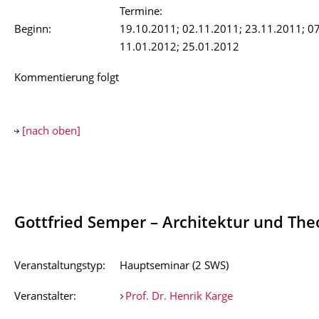
Termine:
Beginn:
19.10.2011; 02.11.2011; 23.11.2011; 0
11.01.2012; 25.01.2012
Kommentierung folgt
[nach oben]
Gottfried Semper – Architektur und The
Veranstaltungstyp:
Hauptseminar (2 SWS)
Veranstalter:
Prof. Dr. Henrik Karge