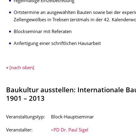
regelmäßige Einzelbetreuung
Ortstermine an ausgewählten Bauten sowie bei der experi
Zellengewölbes in Trebsen (erstmals in der 42. Kalenderw
Blockseminar mit Referaten
Anfertigung einer schriftlichen Hausarbeit
[nach oben]
Baukultur ausstellen: Internationale B
1901 – 2013
Veranstaltungstyp:
Block-Hauptseminar
Veranstalter:
PD Dr. Paul Sigel