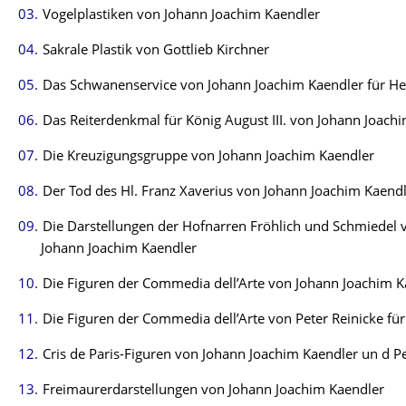
Vogelplastiken von Johann Joachim Kaendler
Sakrale Plastik von Gottlieb Kirchner
Das Schwanenservice von Johann Joachim Kaendler für Hei
Das Reiterdenkmal für König August III. von Johann Joach
Die Kreuzigungsgruppe von Johann Joachim Kaendler
Der Tod des Hl. Franz Xaverius von Johann Joachim Kaend
Die Darstellungen der Hofnarren Fröhlich und Schmiedel 
Johann Joachim Kaendler
Die Figuren der Commedia dell’Arte von Johann Joachim K
Die Figuren der Commedia dell’Arte von Peter Reinicke fü
Cris de Paris-Figuren von Johann Joachim Kaendler un d Pe
Freimaurerdarstellungen von Johann Joachim Kaendler