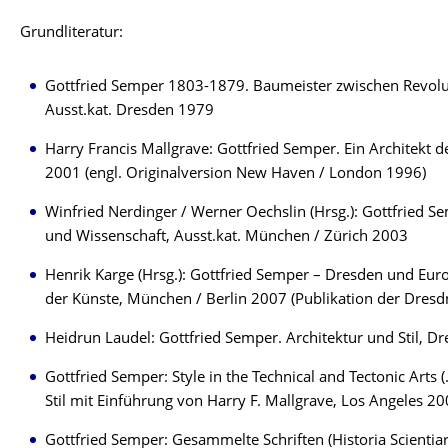
Grundliteratur:
Gottfried Semper 1803-1879. Baumeister zwischen Revolu
Ausst.kat. Dresden 1979
Harry Francis Mallgrave: Gottfried Semper. Ein Architekt d
2001 (engl. Originalversion New Haven / London 1996)
Winfried Nerdinger / Werner Oechslin (Hrsg.): Gottfried 
und Wissenschaft, Ausst.kat. München / Zürich 2003
Henrik Karge (Hrsg.): Gottfried Semper – Dresden und Eu
der Künste, München / Berlin 2007 (Publikation der Dres
Heidrun Laudel: Gottfried Semper. Architektur und Stil, D
Gottfried Semper: Style in the Technical and Tectonic Arts (
Stil mit Einführung von Harry F. Mallgrave, Los Angeles 2
Gottfried Semper: Gesammelte Schriften (Historia Scientiaru