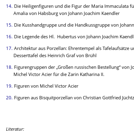
Die Heiligenfiguren und die Figur der Maria Immaculata fü
Amalia von Habsburg von Johann Joachim Kaendler
Die Kusshandgruppe und die Handkussgruppe von Johann
Die Legende des Hl. Hubertus von Johann Joachim Kaendl
Architektur aus Porzellan: Ehrentempel als Tafelaufsätze u
Desserttafel des Heinrich Graf von Brühl
Figurengruppen der „Großen russischen Bestellung“ von 
Michel Victor Acier für die Zarin Katharina II.
Figuren von Michel Victor Acier
Figuren aus Bisquitporzellan von Christian Gottfried Jücht
Literatur: