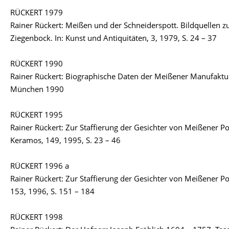
RÜCKERT 1979
Rainer Rückert: Meißen und der Schneiderspott. Bildquellen 
Ziegenbock. In: Kunst und Antiquitäten, 3, 1979, S. 24 – 37
RÜCKERT 1990
Rainer Rückert: Biographische Daten der Meißener Manufaktur
München 1990
RÜCKERT 1995
Rainer Rückert: Zur Staffierung der Gesichter von Meißener Porze
Keramos, 149, 1995, S. 23 – 46
RÜCKERT 1996 a
Rainer Rückert: Zur Staffierung der Gesichter von Meißener Po
153, 1996, S. 151 – 184
RÜCKERT 1998