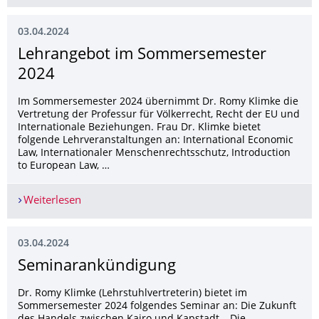
03.04.2024
Lehrangebot im Sommersemester
2024
Im Sommersemester 2024 übernimmt Dr. Romy Klimke die
Vertretung der Professur für Völkerrecht, Recht der EU und
Internationale Beziehungen. Frau Dr. Klimke bietet
folgende Lehrveranstaltungen an: International Economic
Law, Internationaler Menschenrechtsschutz, Introduction
to European Law, …
Weiterlesen
Lehrangebot im Sommersemester 2024
03.04.2024
Seminarankündigung
Dr. Romy Klimke (Lehrstuhlvertreterin) bietet im
Sommersemester 2024 folgendes Seminar an: Die Zukunft