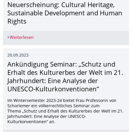
Neuerscheinung: Cultural Heritage,
Sustainable Development and Human
Rights
Weiterlesen
Neuerscheinung: Cultural Heritage, Sustainabl
20.09.2023
Ankündigung Seminar: „Schutz und
Erhalt des Kulturerbes der Welt im 21.
Jahrhundert: Eine Analyse der
UNESCO-Kulturkonventionen“
Im Wintersemester 2023-24 bietet Frau Professorin von
Schorlemer ein völkerrechtliches Seminar zum
Thema „Schutz und Erhalt des Kulturerbes der Welt im 21.
Jahrhundert: Eine Analyse der UNESCO-
Kulturkonventionen“ an.