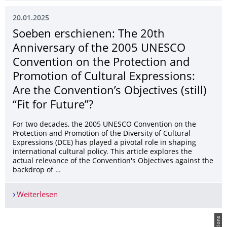
20.01.2025
Soeben erschienen: The 20th
Anniversary of the 2005 UNESCO
Convention on the Protection and
Promotion of Cultural Expressions:
Are the Convention’s Objectives (still)
“Fit for Future”?
For two decades, the 2005 UNESCO Convention on the
Protection and Promotion of the Diversity of Cultural
Expressions (DCE) has played a pivotal role in shaping
international cultural policy. This article explores the
actual relevance of the Convention's Objectives against the
backdrop of …
Weiterlesen
Soeben erschienen: The 20th Anniversary of the 2