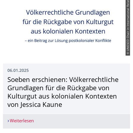
© UNESCO Chair in International Relations
06.01.2025
Soeben erschienen: Völkerrechtliche
Grundlagen für die Rückgabe von
Kulturgut aus kolonialen Kontexten
von Jessica Kaune
Weiterlesen
Soeben erschienen: Völkerrechtliche Grundlagen