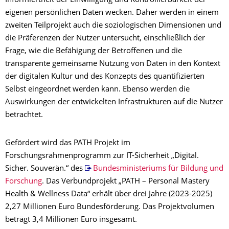
Informiertheit der Einwilligung und Kontrollierbarkeit der
eigenen persönlichen Daten wecken. Daher werden in einem
zweiten Teilprojekt auch die soziologischen Dimensionen und
die Präferenzen der Nutzer untersucht, einschließlich der
Frage, wie die Befähigung der Betroffenen und die
transparente gemeinsame Nutzung von Daten in den Kontext
der digitalen Kultur und des Konzepts des quantifizierten
Selbst eingeordnet werden kann. Ebenso werden die
Auswirkungen der entwickelten Infrastrukturen auf die Nutzer
betrachtet.
Gefördert wird das PATH Projekt im
Forschungsrahmenprogramm zur IT-Sicherheit „Digital.
Sicher. Souverän.“ des
Bundesministeriums für Bildung und
Forschung
. Das Verbundprojekt „PATH – Personal Mastery
Health & Wellness Data“ erhält über drei Jahre (2023-2025)
2,27 Millionen Euro Bundesförderung. Das Projektvolumen
beträgt 3,4 Millionen Euro insgesamt.