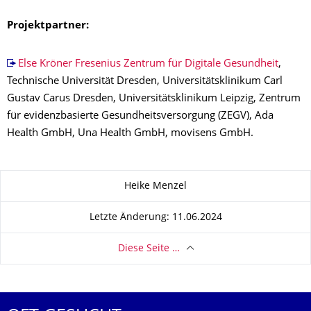
Projektpartner:
Else Kröner Fresenius Zentrum für Digitale Gesundheit
,
Technische Universität Dresden, Universitätsklinikum Carl
Gustav Carus Dresden, Universitätsklinikum Leipzig, Zentrum
für evidenzbasierte Gesundheitsversorgung (ZEGV), Ada
Health GmbH, Una Health GmbH, movisens GmbH.
Zu dieser Seite
Heike Menzel
Letzte Änderung: 11.06.2024
Diese Seite …