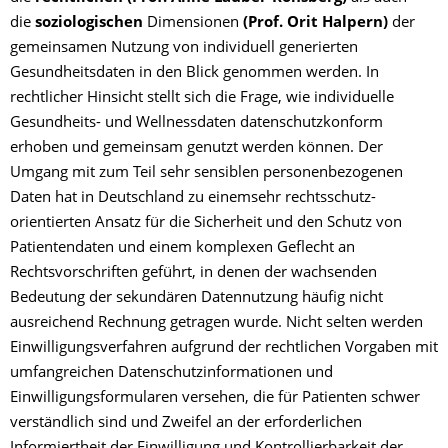
die
soziologischen
Dimensionen
(Prof. Orit Halpern)
der
gemeinsamen Nutzung von individuell generierten
Gesundheitsdaten in den Blick genommen werden. In
rechtlicher Hinsicht stellt sich die Frage, wie individuelle
Gesundheits- und Wellnessdaten datenschutzkonform
erhoben und gemeinsam genutzt werden können. Der
Umgang mit zum Teil sehr sensiblen personenbezogenen
Daten hat in Deutschland zu einemsehr rechtsschutz-
orientierten Ansatz für die Sicherheit und den Schutz von
Patientendaten und einem komplexen Geflecht an
Rechtsvorschriften geführt, in denen der wachsenden
Bedeutung der sekundären Datennutzung häufig nicht
ausreichend Rechnung getragen wurde. Nicht selten werden
Einwilligungsverfahren aufgrund der rechtlichen Vorgaben mit
umfangreichen Datenschutzinformationen und
Einwilligungsformularen versehen, die für Patienten schwer
verständlich sind und Zweifel an der erforderlichen