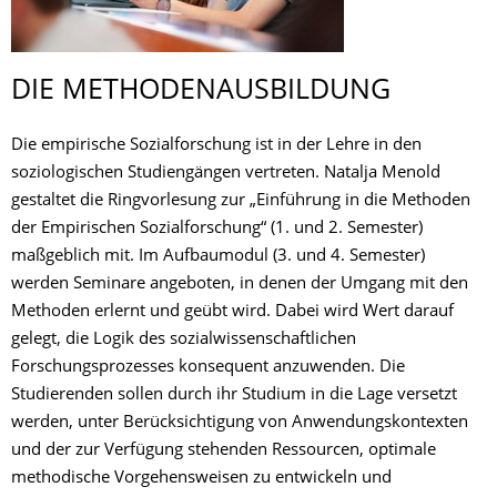
DIE METHODENAUSBIL­DUNG
Die empirische Sozialforschung ist in der Lehre in den
soziologischen Studiengängen vertreten. Natalja Menold
gestaltet die Ringvorlesung zur „Einführung in die Methoden
der Empirischen Sozialforschung“ (1. und 2. Semester)
maßgeblich mit. Im Aufbaumodul (3. und 4. Semester)
werden Seminare angeboten, in denen der Umgang mit den
Methoden erlernt und geübt wird. Dabei wird Wert darauf
gelegt, die Logik des sozialwissenschaftlichen
Forschungsprozesses konsequent anzuwenden. Die
Studierenden sollen durch ihr Studium in die Lage versetzt
werden, unter Berücksichtigung von Anwendungskontexten
und der zur Verfügung stehenden Ressourcen, optimale
methodische Vorgehensweisen zu entwickeln und