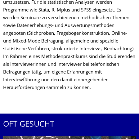
umzusetzen. Für die statistischen Analysen werden
Programme wie Stata, R, Mplus und SPSS eingesetzt. Es
werden Seminare zu verschiedenen methodischen Themen
sowie Datenerhebungs- und Auswertungsmethoden
angeboten (Stichproben, Fragebogenkonstruktion, Online-
und Mixed-Mode Befragung, allgemeine und spezielle
statistische Verfahren, strukturierte Interviews, Beobachtung).
Im Rahmen eines Methodenpraktikums sind die Studierenden
als Interviewerinnen und Interviewer bei telefonischen
Befragungen tätig, um eigene Erfahrungen mit
Interviewführung und den damit einhergehenden
Herausforderungen sammeln zu können.
OFT GESUCHT