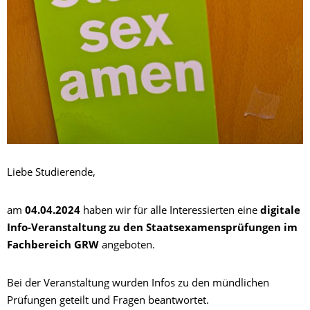
Liebe Studierende,
am
04.04.2024
haben wir für alle Interessierten eine
digitale
Info-Veranstaltung zu den Staatsexamensprüfungen im
Fachbereich GRW
angeboten.
Bei der Veranstaltung wurden Infos zu den mündlichen
Prüfungen geteilt und Fragen beantwortet.