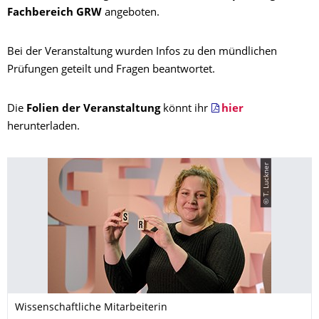
Fachbereich GRW
angeboten.
Bei der Veranstaltung wurden Infos zu den mündlichen
Prüfungen geteilt und Fragen beantwortet.
Die
Folien der Veranstaltung
könnt ihr
hier
herunterladen.
© T. Luckner
Wissenschaftliche Mitarbeiterin