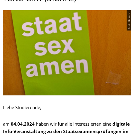
© A. Besand
Liebe Studierende,
am
04.04.2024
haben wir für alle Interessierten eine
digitale
Info-Veranstaltung zu den Staatsexamensprüfungen im