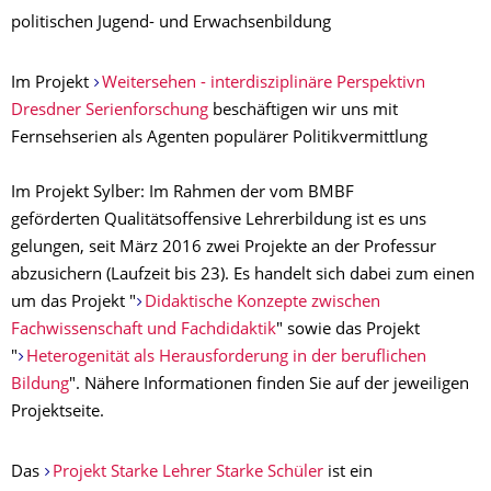
politischen Jugend- und Erwachsenbildung
Im Projekt
Weitersehen - interdisziplinäre Perspektivn
Dresdner Serienforschung
beschäftigen wir uns mit
Fernsehserien als Agenten populärer Politikvermittlung
Im Projekt Sylber: Im Rahmen der vom BMBF
geförderten Qualitätsoffensive Lehrerbildung ist es uns
gelungen, seit März 2016 zwei Projekte an der Professur
abzusichern (Laufzeit bis 23). Es handelt sich dabei zum einen
um das Projekt "
Didaktische Konzepte zwischen
Fachwissenschaft und Fachdidaktik
" sowie das Projekt
"
Heterogenität als Herausforderung in der beruflichen
Bildung
". Nähere Informationen finden Sie auf der jeweiligen
Projektseite.
Das
Projekt Starke Lehrer Starke Schüler
ist ein