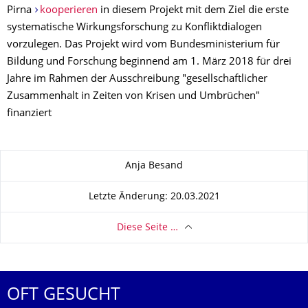
Pirna
kooperieren
in diesem Projekt mit dem Ziel die erste
systematische Wirkungsforschung zu Konfliktdialogen
vorzulegen. Das Projekt wird vom Bundesministerium für
Bildung und Forschung beginnend am 1. März 2018 für drei
Jahre im Rahmen der Ausschreibung "gesellschaftlicher
Zusammenhalt in Zeiten von Krisen und Umbrüchen"
finanziert
Zu dieser Seite
Anja Besand
Letzte Änderung: 20.03.2021
Diese Seite …
OFT GESUCHT