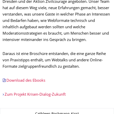
Dresden und der Aktion Zivilcourage angeboten. Unser Team
hat auf diesem Weg viele, neue Erfahrungen gemacht, besser
verstanden, was unsere Gäste in welcher Phase an Interessen
und Bedarfen haben, wie Webformate technisch und
inhaltlich aufgebaut werden sollten und welche
Moderationsstrategien es braucht, um Menschen besser und
intensiver miteinander ins Gespräch zu bringen.
Daraus ist eine Broschüre entstanden, die eine ganze Reihe
von Praxistipps enthält, um Webtalks und andere Online-
Formate zielgruppenfreundlich zu gestalten.
Download des Ebooks
Zum Projekt Krisen-Dialog-Zukunft
Zu dieser Seite