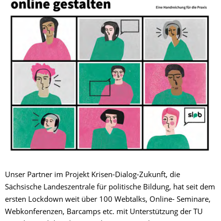
Unser Partner im Projekt Krisen-Dialog-Zukunft, die
Sächsische Landeszentrale für politische Bildung, hat seit dem
ersten Lockdown weit über 100 Webtalks, Online- Seminare,
Webkonferenzen, Barcamps etc. mit Unterstützung der TU