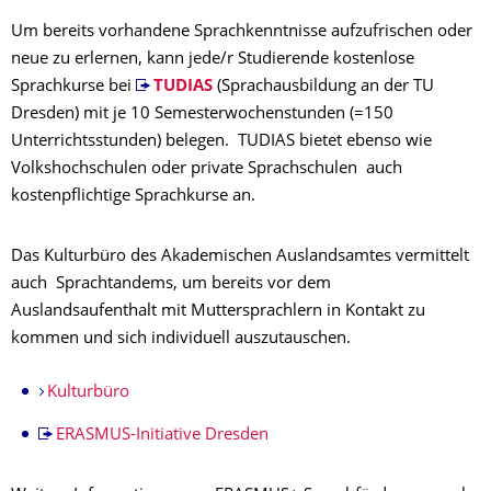
Um bereits vorhandene Sprachkenntnisse aufzufrischen oder
neue zu erlernen, kann jede/r Studierende kostenlose
Sprachkurse bei
TUDIAS
(Sprachausbildung an der TU
Dresden) mit je 10 Semesterwochenstunden (=150
Unterrichtsstunden) belegen. TUDIAS bietet ebenso wie
Volkshochschulen oder private Sprachschulen auch
kostenpflichtige Sprachkurse an.
Das Kulturbüro des Akademischen Auslandsamtes vermittelt
auch Sprachtandems, um bereits vor dem
Auslandsaufenthalt mit Muttersprachlern in Kontakt zu
kommen und sich individuell auszutauschen.
Kulturbüro
ERASMUS-Initiative Dresden