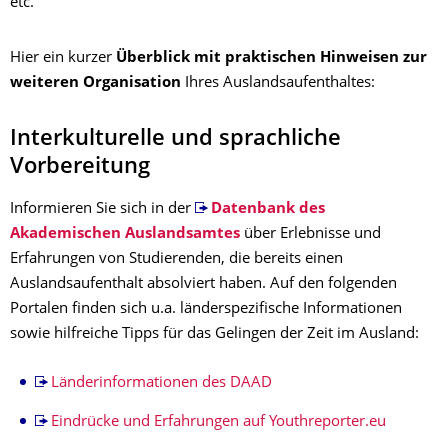
etc.
Hier ein kurzer
Überblick
mit praktischen Hinweisen zur
weiteren Organisation
Ihres Auslandsaufenthaltes:
Interkulturelle und sprachliche
Vorbereitung
Informieren Sie sich in der
Datenbank des
Akademischen Auslandsamtes
über Erlebnisse und
Erfahrungen von Studierenden, die bereits einen
Auslandsaufenthalt absolviert haben. Auf den folgenden
Portalen finden sich u.a. länderspezifische Informationen
sowie hilfreiche Tipps für das Gelingen der Zeit im Ausland:
Länderinformationen des DAAD
Eindrücke und Erfahrungen auf Youthreporter.eu