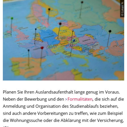
© Lukas N.
Planen Sie Ihren Auslandsaufenthalt lange genug im Voraus.
Neben der Bewerbung und den
Formalitäten
, die sich auf die
Anmeldung und Organisation des Studienablaufs beziehen,
sind auch andere Vorbereitungen zu treffen, wie zum Beispiel
die Wohnungssuche oder die Abklärung mit der Versicherung,