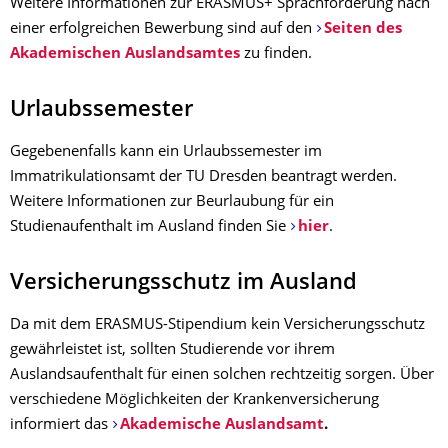
Weitere Informationen zur ERASMUS+ Sprachförderung nach
einer erfolgreichen Bewerbung sind auf den
Seiten des
Akademischen Auslandsamtes
zu finden.
Urlaubssemester
Gegebenenfalls kann ein Urlaubssemester im
Immatrikulationsamt der TU Dresden beantragt werden.
Weitere Informationen zur Beurlaubung für ein
Studienaufenthalt im Ausland finden Sie
hier
.
Versicherungsschutz im Ausland
Da mit dem ERASMUS-Stipendium kein Versicherungsschutz
gewährleistet ist, sollten Studierende vor ihrem
Auslandsaufenthalt für einen solchen rechtzeitig sorgen. Über
verschiedene Möglichkeiten der Krankenversicherung
informiert das
Akademische Auslandsamt
.