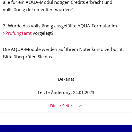
alle für ein AQUA-Modul nötigen Credits erbracht und
vollständig dokumentiert wurden?
3. Wurde das vollständig ausgefüllte AQUA-Formular im
Prüfungsamt
vorgelegt?
Die AQUA-Module werden auf Ihrem Notenkonto verbucht.
Bitte überprüfen Sie das.
Zu dieser Seite
Dekanat
Letzte Änderung: 24.01.2023
Diese Seite …