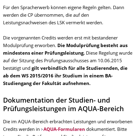
Für den Spracherwerb können eigene Regeln gelten. Dann
werden die CP übernommen, die auf den
Leistungsnachweisen des LSK vermerkt werden.
Die vorgenannten Credits werden erst mit bestandener
Modulprüfung erworben.
Die Modulprüfung besteht aus
mindestens einer Prüfungsleistung.
Diese Regelung wurde
auf der Sitzung des Prüfungsausschusses am 10.06.2015
bestätigt und
gilt verbindlich für alle Studierenden, die
ab dem WS 2015/2016 ihr Studium in einem BA-
Studiengang der Fakultät aufnehmen.
Dokumentation der Studien- und
Prüfungsleistungen im AQUA-Bereich
Die im AQUA-Bereich erbrachten Leistungen und erworbenen
Credits werden in
AQUA-Formularen
dokumentiert. Bitte