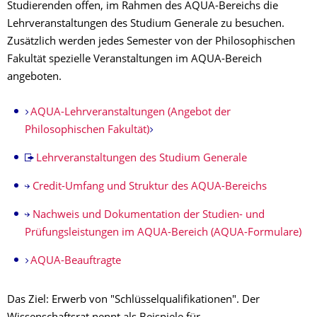
Studierenden offen, im Rahmen des AQUA-Bereichs die
Lehrveranstaltungen des Studium Generale zu besuchen.
Zusätzlich werden jedes Semester von der Philosophischen
Fakultät spezielle Veranstaltungen im AQUA-Bereich
angeboten.
AQUA-Lehrveranstaltungen (Angebot der
Philosophischen Fakultät)
Lehrveranstaltungen des Studium Generale
Credit-Umfang und Struktur des AQUA-Bereichs
Nachweis und Dokumentation der Studien- und
Prüfungsleistungen im AQUA-Bereich (AQUA-Formulare)
AQUA-Beauftragte
Das Ziel: Erwerb von "Schlüsselqualifikationen". Der