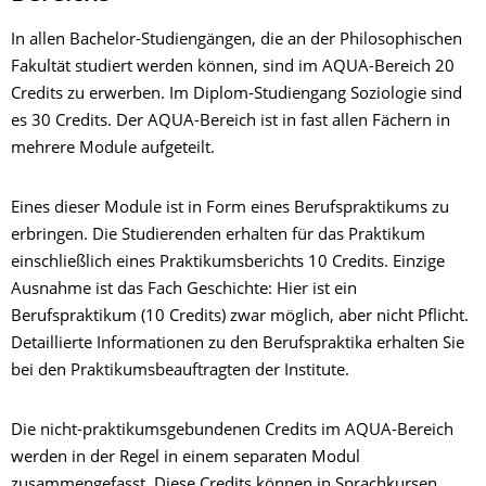
In allen Bachelor-Studiengängen, die an der Philosophischen
Fakultät studiert werden können, sind im AQUA-Bereich 20
Credits zu erwerben. Im Diplom-Studiengang Soziologie sind
es 30 Credits. Der AQUA-Bereich ist in fast allen Fächern in
mehrere Module aufgeteilt.
Eines dieser Module ist in Form eines Berufspraktikums zu
erbringen. Die Studierenden erhalten für das Praktikum
einschließlich eines Praktikumsberichts 10 Credits. Einzige
Ausnahme ist das Fach Geschichte: Hier ist ein
Berufspraktikum (10 Credits) zwar möglich, aber nicht Pflicht.
Detaillierte Informationen zu den Berufspraktika erhalten Sie
bei den Praktikumsbeauftragten der Institute.
Die nicht-praktikumsgebundenen Credits im AQUA-Bereich
werden in der Regel in einem separaten Modul
zusammengefasst. Diese Credits können in Sprachkursen