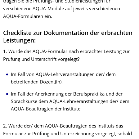
tragen Sie die Prüfungs- und Studienleistungen für
verschiedene AQUA-Module auf jeweils verschiedenen
AQUA-Formularen ein.
Checkliste zur Dokumentation der erbrachten
Leistungen:
1. Wurde das AQUA-Formular nach erbrachter Leistung zur
Prüfung und Unterschrift vorgelegt?
Im Fall von AQUA-Lehrveranstaltungen der/ dem
betreffenden Dozent(in).
Im Fall der Anerkennung der Berufspraktika und der
Sprachkurse dem AQUA-Lehrveranstaltungen der/ dem
AQUA-Beauftragten der Institute.
2. Wurde der/ dem AQUA-Beauftragten des Instituts das
Formular zur Prüfung und Unterzeichnung vorgelegt, sobald