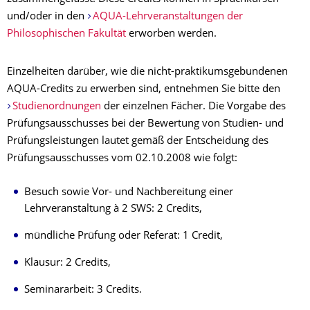
und/oder in den
AQUA-Lehrveranstaltungen der
Philosophischen Fakultät
erworben werden.
Einzelheiten darüber, wie die nicht-praktikumsgebundenen
AQUA-Credits zu erwerben sind, entnehmen Sie bitte den
Studienordnungen
der einzelnen Fächer. Die Vorgabe des
Prüfungsausschusses bei der Bewertung von Studien- und
Prüfungsleistungen lautet gemäß der Entscheidung des
Prüfungsausschusses vom 02.10.2008 wie folgt:
Besuch sowie Vor- und Nachbereitung einer
Lehrveranstaltung à 2 SWS: 2 Credits,
mündliche Prüfung oder Referat: 1 Credit,
Klausur: 2 Credits,
Seminararbeit: 3 Credits.