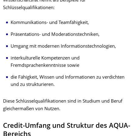
Wissenschaftsrat nennt als Beispiele für
Schlüsselqualifikationen:
Kommunikations- und Teamfähigkeit,
Präsentations- und Moderationstechniken,
Umgang mit modernen Informationstechnologien,
interkulturelle Kompetenzen und
Fremdsprachenkenntnisse sowie
die Fähigkeit, Wissen und Informationen zu verdichten
und zu strukturieren.
Diese Schlüsselqualifikationen sind in Studium und Beruf
gleichermaßen von Nutzen.
Credit-Umfang und Struktur des AQUA-
Bereichs