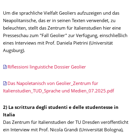
Um die sprachliche Vielfalt Geoliers aufzuzeigen und das
Neapolitanische, das er in seinen Texten verwendet, zu
beleuchten, stellt das Zentrum für Italienstudien hier eine
Presseschau zum "Fall Geolier" zur Verfügung, einschließlich
eines Interviews mit Prof. Daniela Pietrini (Universität
Augsburg).
Riflessioni linguistiche Dossier Geolier
Das Napoletanisch von Geolier_Zentrum für
Italienstudien_TUD_Sprache und Medien_07.2025.pdf
2) La scrittura degli studenti e delle studentesse in
Italia
Das Zentrum für Italienstudien der TU Dresden veröffentlicht
ein Interview mit Prof. Nicola Grandi (Universität Bologna),