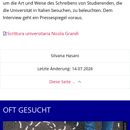
um die Art und Weise des Schreibens von Studierenden, die
die Universität in Italien besuchen, zu beleuchten. Dem
Interview geht ein Pressespiegel voraus.
Scrittura universitaria Nicola Grandi
Zu dieser Seite
Silvana Hasani
Letzte Änderung: 14.07.2026
Diese Seite …
OFT GESUCHT