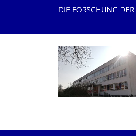
DIE FORSCHUNG DER