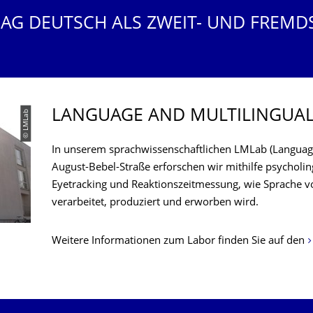
 AG DEUTSCH ALS ZWEIT- UND FREMD
LANGUAGE AND MULTILINGUALI
© LMLab
In unserem sprachwissenschaftlichen LMLab (Language
August-Bebel-Straße erforschen wir mithilfe psycholi
Eyetracking und Reaktionszeitmessung, wie Sprache 
verarbeitet, produziert und erworben wird.
Weitere Informationen zum Labor finden Sie auf den