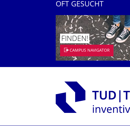
OFT GESUCHT
FINDEN!
CAMPUS NAVIGATOR