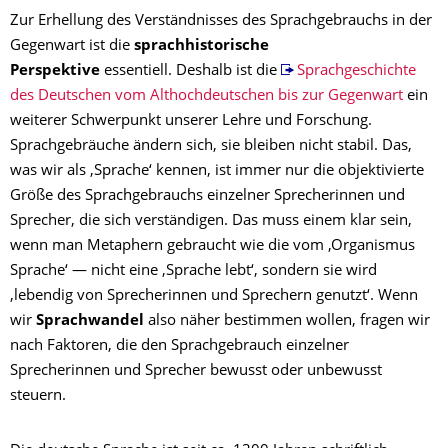
Zur Erhellung des Verständnisses des Sprachgebrauchs in der
Gegenwart ist die
sprachhistorische
Perspektive
essentiell. Deshalb ist die
Sprachgeschichte
des Deutschen vom Althochdeutschen bis zur Gegenwart
ein
weiterer Schwerpunkt unserer Lehre und Forschung.
Sprachgebräuche ändern sich, sie bleiben nicht stabil. Das,
was wir als ‚Sprache‘ kennen, ist immer nur die objektivierte
Größe des Sprachgebrauchs einzelner Sprecherinnen und
Sprecher, die sich verständigen. Das muss einem klar sein,
wenn man Metaphern gebraucht wie die vom ‚Organismus
Sprache‘ — nicht eine ‚Sprache lebt‘, sondern sie wird
‚lebendig von Sprecherinnen und Sprechern genutzt‘. Wenn
wir
Sprachwandel
also näher bestimmen wollen, fragen wir
nach Faktoren, die den Sprachgebrauch einzelner
Sprecherinnen und Sprecher bewusst oder unbewusst
steuern.