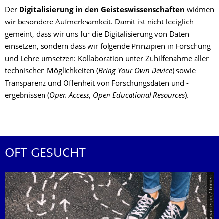
Der
Digitalisierung in den Geisteswissenschaften
widmen
wir besondere Aufmerksamkeit. Damit ist nicht lediglich
gemeint, dass wir uns für die Digitalisierung von Daten
einsetzen, sondern dass wir folgende Prinzipien in Forschung
und Lehre umsetzen: Kollaboration unter Zuhilfenahme aller
technischen Möglichkeiten (
Bring Your Own Device
) sowie
Transparenz und Offenheit von Forschungsdaten und -
ergebnissen (
Open Access
,
Open Educational Resources
).
OFT GESUCHT
© Smarterpix / tomert