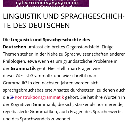
LINGUISTIK UND SPRACHGESCHICH­
TE DES DEUTSCHEN
Die
Linguistik und Sprachgeschichte des
Deutschen
umfasst ein breites Gegenstandsfeld. Einige
Themen stehen in der Nähe zu Sprachwissenschaften anderer
Philologien, etwa wenn es um grundsätzliche Probleme in
der
Grammatik
geht. Hier stellt man Fragen wie
diese:
Was
ist Grammatik und
wie
schreibt man
Grammatik? In den nächsten Jahren werden sich
sprachgebrauchsbasierte Ansätze durchsetzen, zu denen auch
die
Konstruktionsgrammatik
gehört. Sie hat ihre Wurzeln in
der Kognitiven Grammatik, die sich, stärker als normierende,
regelbasierte Grammatiken, auch Fragen des Spracherwerbs
und des Sprachwandels zuwendet.