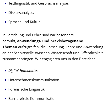
Textlinguistik und Gesprächsanalyse,
Diskursanalyse,
Sprache und Kultur.
In Forschung und Lehre sind wir besonders
bemüht,
anwendungs- und praxisbezogenene
Themen
aufzugreifen, die Forschung, Lehre und Anwendung
an der Schnittstelle zwischen Wissenschaft und Öffentlichkeit
zusammenbringen. Wir engagieren uns in den Bereichen:
Digital Humanities
Unternehmenskommunikation
Forensische Linguistik
Barrierefreie Kommunikation