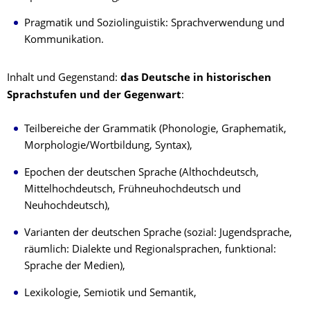
Pragmatik und Soziolinguistik: Sprachverwendung und
Kommunikation.
Inhalt und Gegenstand:
das Deutsche in historischen
Sprachstufen und der Gegenwart
:
Teilbereiche der Grammatik (Phonologie, Graphematik,
Morphologie/Wortbildung, Syntax),
Epochen der deutschen Sprache (Althochdeutsch,
Mittelhochdeutsch, Frühneuhochdeutsch und
Neuhochdeutsch),
Varianten der deutschen Sprache (sozial: Jugendsprache,
räumlich: Dialekte und Regionalsprachen, funktional:
Sprache der Medien),
Lexikologie, Semiotik und Semantik,