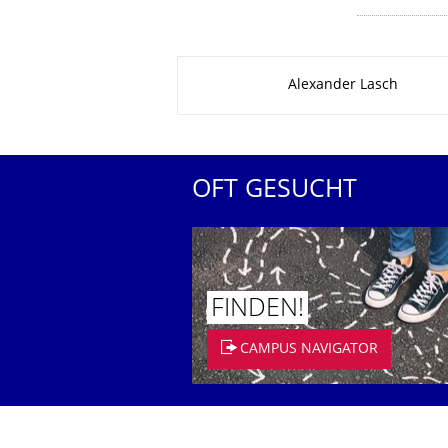
Zu dieser Seite
Alexander Lasch
OFT GESUCHT
FINDEN!
CAMPUS NAVIGATOR