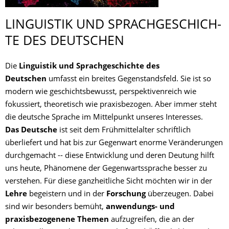
LINGUISTIK UND SPRACHGESCHICH­
TE DES DEUTSCHEN
Die
Linguistik und Sprachgeschichte des
Deutschen
umfasst ein breites Gegenstandsfeld. Sie ist so
modern wie geschichtsbewusst, perspektivenreich wie
fokussiert, theoretisch wie praxisbezogen. Aber immer steht
die deutsche Sprache im Mittelpunkt unseres Interesses.
Das Deutsche
ist seit dem Frühmittelalter schriftlich
überliefert und hat bis zur Gegenwart enorme Veränderungen
durchgemacht -- diese Entwicklung und deren Deutung hilft
uns heute, Phänomene der Gegenwartssprache besser zu
verstehen. Für diese ganzheitliche Sicht möchten wir in der
Lehre
begeistern und in der
Forschung
überzeugen. Dabei
sind wir besonders bemüht,
anwendungs- und
praxisbezogenene Themen
aufzugreifen, die an der