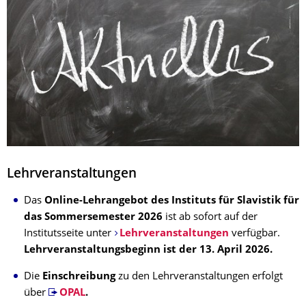
Lehrveranstaltungen
Das
Online-Lehrangebot des Instituts für Slavistik für
das Sommersemester 2026
ist ab sofort auf der
Institutsseite unter
Lehrveranstaltungen
verfügbar.
Lehrveranstaltungsbeginn ist der 13. April 2026.
Die
Einschreibung
zu den Lehrveranstaltungen erfolgt
über
OPAL
.