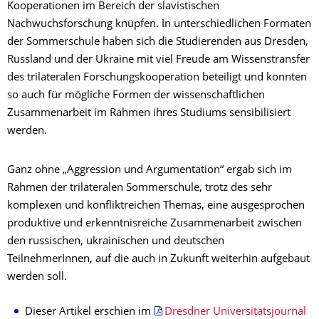
Kooperationen im Bereich der slavistischen
Nachwuchsforschung knüpfen. In unterschiedlichen Formaten
der Sommerschule haben sich die Studierenden aus Dresden,
Russland und der Ukraine mit viel Freude am Wissenstransfer
des trilateralen Forschungskooperation beteiligt und konnten
so auch für mögliche Formen der wissenschaftlichen
Zusammenarbeit im Rahmen ihres Studiums sensibilisiert
werden.
Ganz ohne „Aggression und Argumentation“ ergab sich im
Rahmen der trilateralen Sommerschule, trotz des sehr
komplexen und konfliktreichen Themas, eine ausgesprochen
produktive und erkenntnisreiche Zusammenarbeit zwischen
den russischen, ukrainischen und deutschen
TeilnehmerInnen, auf die auch in Zukunft weiterhin aufgebaut
werden soll.
Dieser Artikel erschien im
Dresdner Universitätsjournal