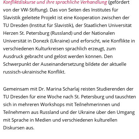
Konfliktdiskurse und ihre sprachliche Verhandlung
(gefördert
von der VW-Stiftung). Das von Seiten des Institutes für
Slavistik geleitete Projekt ist eine Kooperation zwischen der
TU Dresden (Institut für Slavistik), der Staatlichen Universität
Herzen St. Petersburg (Russland) und der Nationalen
Universität in Donezk (Ukraine) und erforscht, wie Konflikte in
verschiedenen Kulturkreisen sprachlich erzeugt, zum
Ausdruck gebracht und gelöst werden können. Den
Schwerpunkt der Auseinandersetzung bildete der aktuelle
russisch-ukrainische Konflikt.
Gemeinsam mit Dr. Marina Scharlaj reisten Studierenden der
TU Dresden für eine Woche nach St. Petersburg und tauschten
sich in mehreren Workshops mit Teilnehmerinnen und
Teilnehmern aus Russland und der Ukraine über den Umgang
mit Sprache in Medien und verschiedenen kulturellen
Diskursen aus.