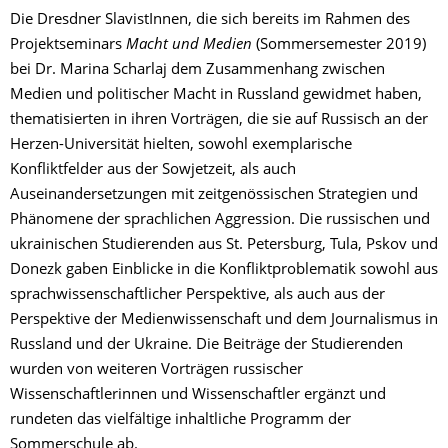
Die Dresdner SlavistInnen, die sich bereits im Rahmen des
Projektseminars
Macht und Medien
(Sommersemester 2019)
bei Dr. Marina Scharlaj dem Zusammenhang zwischen
Medien und politischer Macht in Russland gewidmet haben,
thematisierten in ihren Vorträgen, die sie auf Russisch an der
Herzen-Universität hielten, sowohl exemplarische
Konfliktfelder aus der Sowjetzeit, als auch
Auseinandersetzungen mit zeitgenössischen Strategien und
Phänomene der sprachlichen Aggression. Die russischen und
ukrainischen Studierenden aus St. Petersburg, Tula, Pskov und
Donezk gaben Einblicke in die Konfliktproblematik sowohl aus
sprachwissenschaftlicher Perspektive, als auch aus der
Perspektive der Medienwissenschaft und dem Journalismus in
Russland und der Ukraine. Die Beiträge der Studierenden
wurden von weiteren Vorträgen russischer
Wissenschaftlerinnen und Wissenschaftler ergänzt und
rundeten das vielfältige inhaltliche Programm der
Sommerschule ab.