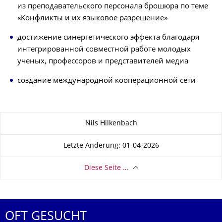
из преподавательского персонала брошюра по теме
«Конфликты и их языковое разрешение»
достижение синергетического эффекта благодаря
интегрированной совместной работе молодых
ученых, профессоров и представителей медиа
создание международной кооперационной сети
Zu dieser Seite
Nils Hilkenbach
Letzte Änderung: 01-04-2026
Diese Seite …
OFT GESUCHT