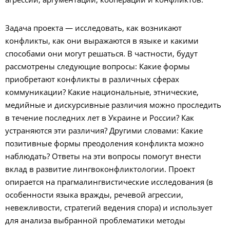
агрессии, аргументации, кооперации и конфликтов.
Задача проекта — исследовать, как возникают
конфликты, как они выражаются в языке и какими
способами они могут решаться. В частности, будут
рассмотрены следующие вопросы: Какие формы
приобретают конфликты в различных сферах
коммуникации? Какие национальные, этнические,
медийные и дискурсивные различия можно проследить
в течение последних лет в Украине и России? Как
устраняются эти различия? Другими словами: Какие
позитивные формы преодоления конфликта можно
наблюдать? Ответы на эти вопросы помогут внести
вклад в развитие лингвоконфликтологии. Проект
опирается на прагмалингвистические исследования (в
особенности языка вражды, речевой агрессии,
невежливости, стратегий ведения спора) и использует
для анализа выбранной проблематики методы