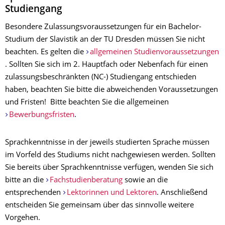
Studiengang
Besondere Zulassungsvoraussetzungen für ein Bachelor-
Studium der Slavistik an der TU Dresden müssen Sie nicht
beachten. Es gelten die
allgemeinen Studienvoraussetzungen
. Sollten Sie sich im 2. Hauptfach oder Nebenfach für einen
zulassungsbeschränkten (NC-) Studiengang entschieden
haben, beachten Sie bitte die abweichenden Voraussetzungen
und Fristen! Bitte beachten Sie die allgemeinen
Bewerbungsfristen
.
Sprachkenntnisse in der jeweils studierten Sprache müssen
im Vorfeld des Studiums nicht nachgewiesen werden. Sollten
Sie bereits über Sprachkenntnisse verfügen, wenden Sie sich
bitte an die
Fachstudienberatung
sowie an die
entsprechenden
Lektorinnen und Lektoren
. Anschließend
entscheiden Sie gemeinsam über das sinnvolle weitere
Vorgehen.