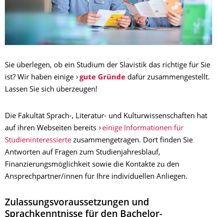
Sie überlegen, ob ein Studium der Slavistik das richtige für Sie
ist? Wir haben einige
gute Gründe
dafür zusammengestellt.
Lassen Sie sich überzeugen!
Die Fakultät Sprach-, Literatur- und Kulturwissenschaften hat
auf ihren Webseiten bereits
einige Informationen für
Studieninteressierte
zusammengetragen. Dort finden Sie
Antworten auf Fragen zum Studienjahresblauf,
Finanzierungsmöglichkeit sowie die Kontakte zu den
Ansprechpartner/innen für Ihre individuellen Anliegen.
Zulassungsvoraussetzungen und
Sprachkenntnisse für den Bachelor-