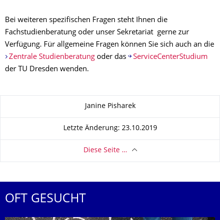
Bei weiteren spezifischen Fragen steht Ihnen die
Fachstudienberatung oder unser Sekretariat gerne zur
Verfügung. Für allgemeine Fragen können Sie sich auch an die
Zentrale Studienberatung
oder das
ServiceCenterStudium
der TU Dresden wenden.
Zu dieser Seite
Janine Pisharek
Letzte Änderung: 23.10.2019
Diese Seite …
OFT GESUCHT