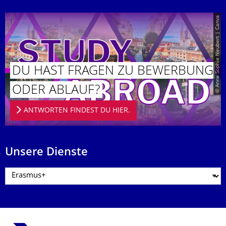
© Anne Sophie Neubert | Canva
DU HAST FRAGEN ZU BEWERBUNG
ODER ABLAUF?
ANTWORTEN FINDEST DU HIER.
Unsere Dienste