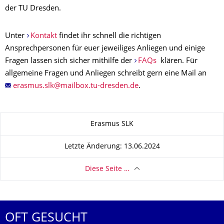
der TU Dresden.
Unter
Kontakt
findet ihr schnell die richtigen
Ansprechpersonen für euer jeweiliges Anliegen und einige
Fragen lassen sich sicher mithilfe der
FAQs
klären. Für
allgemeine Fragen und Anliegen schreibt gern eine Mail an
.
Zu dieser Seite
Erasmus SLK
Letzte Änderung: 13.06.2024
Diese Seite …
OFT GESUCHT