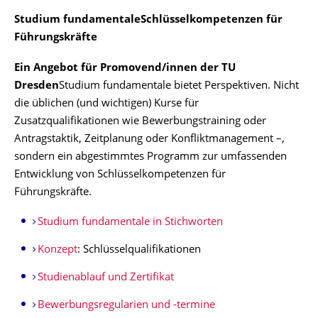
Studium fundamentale
Schlüsselkompetenzen für
Führungskräfte
Ein Angebot für Promovend/innen der TU
Dresden
Studium fundamentale bietet Perspektiven. Nicht
die üblichen (und wichtigen) Kurse für
Zusatzqualifikationen wie Bewerbungstraining oder
Antragstaktik, Zeitplanung oder Konfliktmanagement –,
sondern ein abgestimmtes Programm zur umfassenden
Entwicklung von Schlüsselkompetenzen für
Führungskräfte.
Studium fundamentale in Stichworten
Konzept
: Schlüsselqualifikationen
Studienablauf und Zertifikat
Bewerbungsregularien und -termine