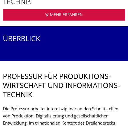
TECHNIK
MEHR ERFAHREN
PROFESSUR FÜR PR
ÜBERBLICK
PROFESSUR FÜR PRODUKTIONS­
WIRTSCHAFT UND INFORMATIONS­
TECHNIK
Die Professur arbeitet interdisziplinär an den Schnittstellen
von Produktion, Digitalisierung und gesellschaftlicher
Entwicklung. Im trinationalen Kontext des Dreiländerecks