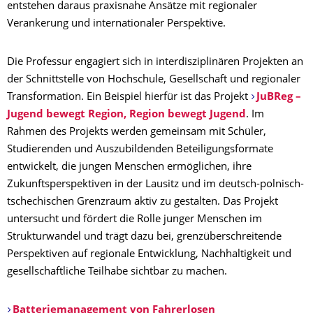
entstehen daraus praxisnahe Ansätze mit regionaler
Verankerung und internationaler Perspektive.
Die Professur engagiert sich in interdisziplinären Projekten an
der Schnittstelle von Hochschule, Gesellschaft und regionaler
Transformation. Ein Beispiel hierfür ist das Projekt
JuBReg –
Jugend bewegt Region, Region bewegt Jugend
. Im
Rahmen des Projekts werden gemeinsam mit Schüler,
Studierenden und Auszubildenden Beteiligungsformate
entwickelt, die jungen Menschen ermöglichen, ihre
Zukunftsperspektiven in der Lausitz und im deutsch-polnisch-
tschechischen Grenzraum aktiv zu gestalten. Das Projekt
untersucht und fördert die Rolle junger Menschen im
Strukturwandel und trägt dazu bei, grenzüberschreitende
Perspektiven auf regionale Entwicklung, Nachhaltigkeit und
gesellschaftliche Teilhabe sichtbar zu machen.
Batteriemanagement
von
Fahrerlosen