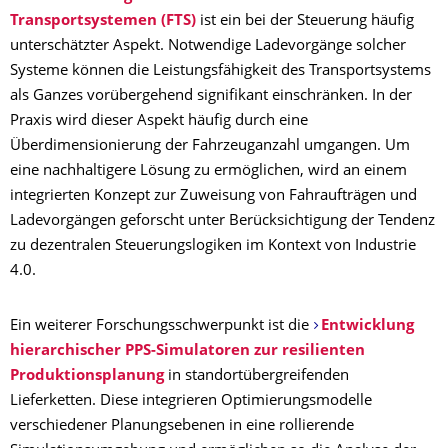
Transportsystemen (FTS)
ist ein bei der Steuerung häufig
unterschätzter Aspekt. Notwendige Ladevorgänge solcher
Systeme können die Leistungsfähigkeit des Transportsystems
als Ganzes vorübergehend signifikant einschränken. In der
Praxis wird dieser Aspekt häufig durch eine
Überdimensionierung der Fahrzeuganzahl umgangen. Um
eine nachhaltigere Lösung zu ermöglichen, wird an einem
integrierten Konzept zur Zuweisung von Fahraufträgen und
Ladevorgängen geforscht unter Berücksichtigung der Tendenz
zu dezentralen Steuerungslogiken im Kontext von Industrie
4.0.
Ein weiterer Forschungsschwerpunkt ist die
Entwicklung
hierarchischer PPS-Simulatoren zur resilienten
Produktionsplanung
in standortübergreifenden
Lieferketten. Diese integrieren Optimierungsmodelle
verschiedener Planungsebenen in eine rollierende