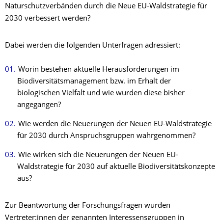
Naturschutzverbänden durch die Neue EU-Waldstrategie für
2030 verbessert werden?
Dabei werden die folgenden Unterfragen adressiert:
Worin bestehen aktuelle Herausforderungen im
Biodiversitätsmanagement bzw. im Erhalt der
biologischen Vielfalt und wie wurden diese bisher
angegangen?
Wie werden die Neuerungen der Neuen EU-Waldstrategie
für 2030 durch Anspruchsgruppen wahrgenommen?
Wie wirken sich die Neuerungen der Neuen EU-
Waldstrategie für 2030 auf aktuelle Biodiversitätskonzepte
aus?
Zur Beantwortung der Forschungsfragen wurden
Vertreter:innen der genannten Interessensgruppen in