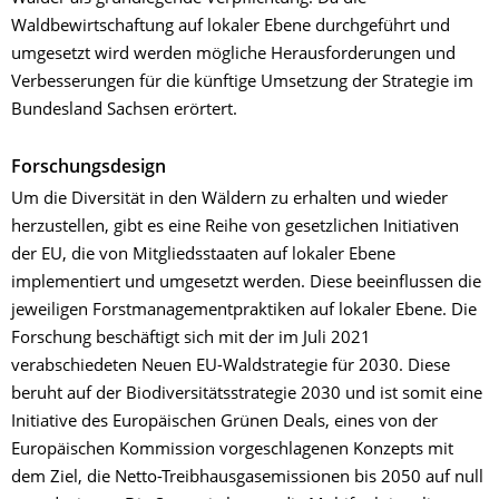
Waldbewirtschaftung auf lokaler Ebene durchgeführt und
umgesetzt wird werden mögliche Herausforderungen und
Verbesserungen für die künftige Umsetzung der Strategie im
Bundesland Sachsen erörtert.
Forschungsdesign
Um die Diversität in den Wäldern zu erhalten und wieder
herzustellen, gibt es eine Reihe von gesetzlichen Initiativen
der EU, die von Mitgliedsstaaten auf lokaler Ebene
implementiert und umgesetzt werden. Diese beeinflussen die
jeweiligen Forstmanagementpraktiken auf lokaler Ebene. Die
Forschung beschäftigt sich mit der im Juli 2021
verabschiedeten Neuen EU-Waldstrategie für 2030. Diese
beruht auf der Biodiversitätsstrategie 2030 und ist somit eine
Initiative des Europäischen Grünen Deals, eines von der
Europäischen Kommission vorgeschlagenen Konzepts mit
dem Ziel, die Netto-Treibhausgasemissionen bis 2050 auf null