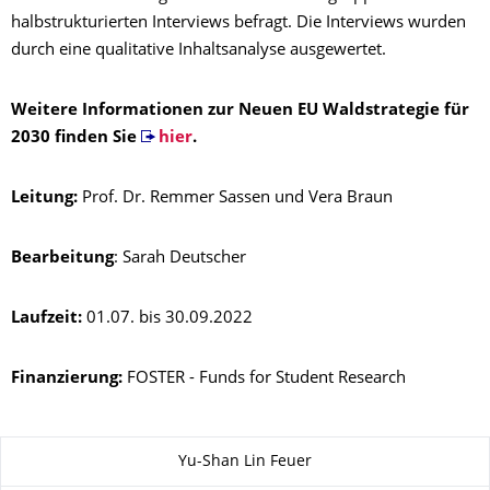
halbstrukturierten Interviews befragt. Die Interviews wurden
durch eine qualitative Inhaltsanalyse ausgewertet.
Weitere Informationen zur Neuen EU Waldstrategie für
2030 finden Sie
hier
.
Leitung:
Prof.
Dr. Remmer Sassen und Vera Braun
Bearbeitung
: Sarah Deutscher
Laufzeit:
01.07. bis 30.09.2022
Finanzierung:
FOSTER - Funds for Student Research
Zu dieser Seite
Yu-Shan Lin Feuer