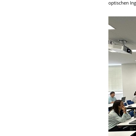
optischen In