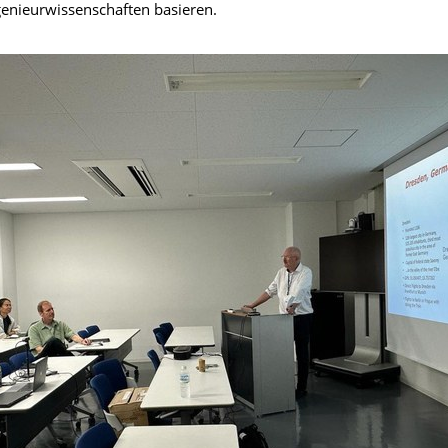
genieurwissenschaften basieren.