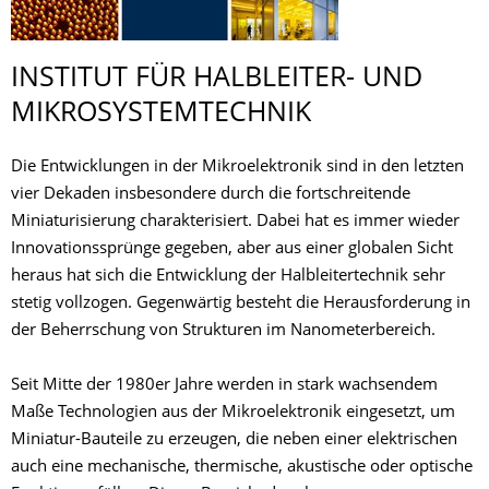
INSTITUT FÜR HALBLEITER- UND
MIKROSYSTEM­TECHNIK
Die Entwicklungen in der Mikroelektronik sind in den letzten
vier Dekaden insbesondere durch die fortschreitende
Miniaturisierung charakterisiert. Dabei hat es immer wieder
Innovationssprünge gegeben, aber aus einer globalen Sicht
heraus hat sich die Entwicklung der Halbleitertechnik sehr
stetig vollzogen. Gegenwärtig besteht die Herausforderung in
der Beherrschung von Strukturen im Nanometerbereich.
Seit Mitte der 1980er Jahre werden in stark wachsendem
Maße Technologien aus der Mikroelektronik eingesetzt, um
Miniatur-Bauteile zu erzeugen, die neben einer elektrischen
auch eine mechanische, thermische, akustische oder optische