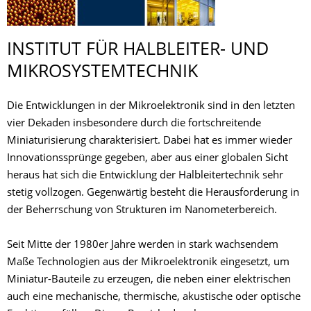
INSTITUT FÜR HALBLEITER- UND
MIKROSYSTEM­TECHNIK
Die Entwicklungen in der Mikroelektronik sind in den letzten
vier Dekaden insbesondere durch die fortschreitende
Miniaturisierung charakterisiert. Dabei hat es immer wieder
Innovationssprünge gegeben, aber aus einer globalen Sicht
heraus hat sich die Entwicklung der Halbleitertechnik sehr
stetig vollzogen. Gegenwärtig besteht die Herausforderung in
der Beherrschung von Strukturen im Nanometerbereich.
Seit Mitte der 1980er Jahre werden in stark wachsendem
Maße Technologien aus der Mikroelektronik eingesetzt, um
Miniatur-Bauteile zu erzeugen, die neben einer elektrischen
auch eine mechanische, thermische, akustische oder optische