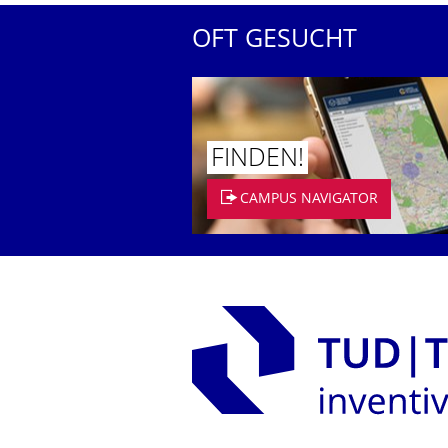
OFT GESUCHT
FINDEN!
CAMPUS NAVIGATOR