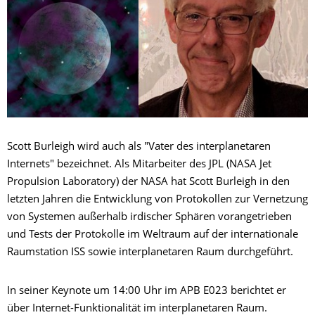
Scott Burleigh wird auch als "Vater des interplanetaren
Internets" bezeichnet. Als Mitarbeiter des JPL (NASA Jet
Propulsion Laboratory) der NASA hat Scott Burleigh in den
letzten Jahren die Entwicklung von Protokollen zur Vernetzung
von Systemen außerhalb irdischer Sphären vorangetrieben
und Tests der Protokolle im Weltraum auf der internationale
Raumstation ISS sowie interplanetaren Raum durchgeführt.
In seiner Keynote um 14:00 Uhr im APB E023 berichtet er
über Internet-Funktionalität im interplanetaren Raum.