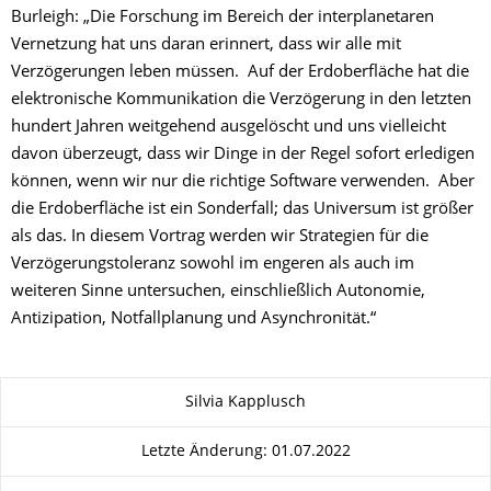
Burleigh: „Die Forschung im Bereich der interplanetaren
Vernetzung hat uns daran erinnert, dass wir alle mit
Verzögerungen leben müssen. Auf der Erdoberfläche hat die
elektronische Kommunikation die Verzögerung in den letzten
hundert Jahren weitgehend ausgelöscht und uns vielleicht
davon überzeugt, dass wir Dinge in der Regel sofort erledigen
können, wenn wir nur die richtige Software verwenden. Aber
die Erdoberfläche ist ein Sonderfall; das Universum ist größer
als das. In diesem Vortrag werden wir Strategien für die
Verzögerungstoleranz sowohl im engeren als auch im
weiteren Sinne untersuchen, einschließlich Autonomie,
Antizipation, Notfallplanung und Asynchronität.“
Zu dieser Seite
Silvia Kapplusch
Letzte Änderung: 01.07.2022