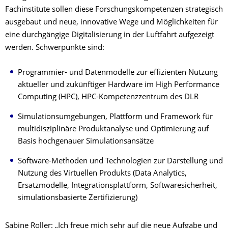
Fachinstitute sollen diese Forschungskompetenzen strategisch
ausgebaut und neue, innovative Wege und Möglichkeiten für
eine durchgängige Digitalisierung in der Luftfahrt aufgezeigt
werden. Schwerpunkte sind:
Programmier- und Datenmodelle zur effizienten Nutzung
aktueller und zukünftiger Hardware im High Performance
Computing (HPC), HPC-Kompetenzzentrum des DLR
Simulationsumgebungen, Plattform und Framework für
multidisziplinäre Produktanalyse und Optimierung auf
Basis hochgenauer Simulationsansätze
Software-Methoden und Technologien zur Darstellung und
Nutzung des Virtuellen Produkts (Data Analytics,
Ersatzmodelle, Integrationsplattform, Softwaresicherheit,
simulationsbasierte Zertifizierung)
Sabine Roller: „Ich freue mich sehr auf die neue Aufgabe und