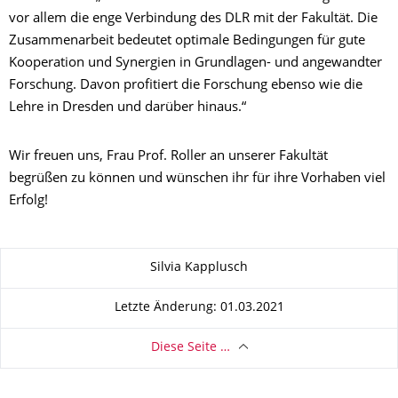
vor allem die enge Verbindung des DLR mit der Fakultät. Die
Zusammenarbeit bedeutet optimale Bedingungen für gute
Kooperation und Synergien in Grundlagen- und angewandter
Forschung. Davon profitiert die Forschung ebenso wie die
Lehre in Dresden und darüber hinaus.“
Wir freuen uns, Frau Prof. Roller an unserer Fakultät
begrüßen zu können und wünschen ihr für ihre Vorhaben viel
Erfolg!
Zu dieser Seite
Silvia Kapplusch
Letzte Änderung: 01.03.2021
Diese Seite …