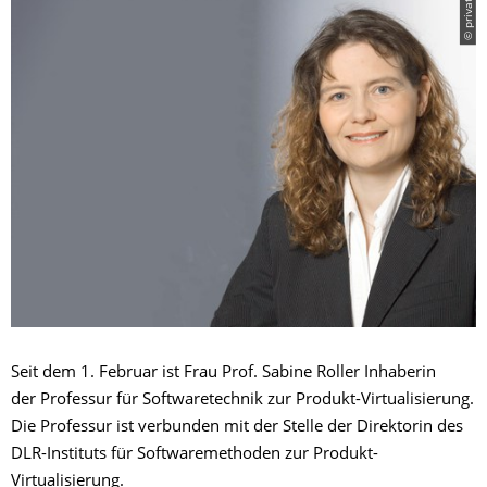
© privat
Seit dem 1. Februar ist Frau Prof. Sabine Roller Inhaberin
der Professur für Softwaretechnik zur Produkt-Virtualisierung.
Die Professur ist verbunden mit der Stelle der Direktorin des
DLR-Instituts für Softwaremethoden zur Produkt-
Virtualisierung.