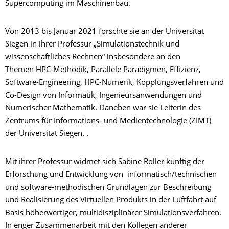
Supercomputing im Maschinenbau.
Von 2013 bis Januar 2021 forschte sie an der Universität
Siegen in ihrer Professur „Simulationstechnik und
wissenschaftliches Rechnen“ insbesondere an den
Themen HPC-Methodik, Parallele Paradigmen, Effizienz,
Software-Engineering, HPC-Numerik, Kopplungsverfahren und
Co-Design von Informatik, Ingenieursanwendungen und
Numerischer Mathematik. Daneben war sie Leiterin des
Zentrums für Informations- und Medientechnologie (ZIMT)
der Universität Siegen. .
Mit ihrer Professur widmet sich Sabine Roller künftig der
Erforschung und Entwicklung von informatisch/technischen
und software-methodischen Grundlagen zur Beschreibung
und Realisierung des Virtuellen Produkts in der Luftfahrt auf
Basis höherwertiger, multidisziplinärer Simulationsverfahren.
In enger Zusammenarbeit mit den Kollegen anderer