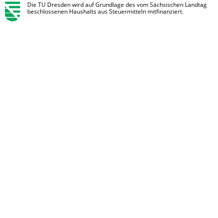
Die TU Dresden wird auf Grundlage des vom Sächsischen Landtag
beschlossenen Haushalts aus Steuermitteln mitfinanziert.