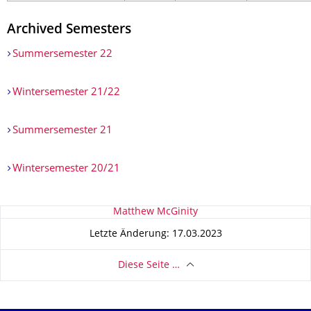
Archived Semesters
Summersemester 22
Wintersemester 21/22
Summersemester 21
Wintersemester 20/21
Zu dieser Seite
Matthew McGinity
Letzte Änderung: 17.03.2023
Diese Seite …