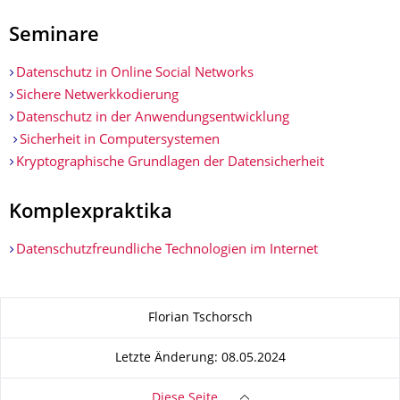
Seminare
Datenschutz in Online Social Networks
Sichere Netwerkkodierung
Datenschutz in der Anwendungsentwicklung
Sicherheit in Computersystemen
Kryptographische Grundlagen der Datensicherheit
Komplexpraktika
Datenschutzfreundliche Technologien im Internet
Zu dieser Seite
Florian Tschorsch
Letzte Änderung: 08.05.2024
Diese Seite …