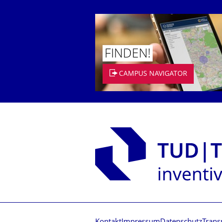
FINDEN!
CAMPUS NAVIGATOR