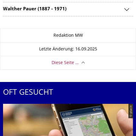
Walther Pauer (1887 - 1971)
Zu dieser Seite
Redaktion MW
Letzte Änderung: 16.09.2025
Diese Seite …
OFT GESUCHT
© placit