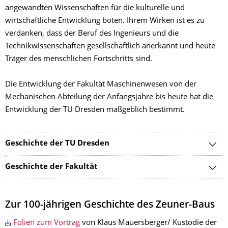
angewandten Wissenschaften für die kulturelle und
wirtschaftliche Entwicklung boten. Ihrem Wirken ist es zu
verdanken, dass der Beruf des Ingenieurs und die
Technikwissenschaften gesellschaftlich anerkannt und heute
Träger des menschlichen Fortschritts sind.
Die Entwicklung der Fakultät Maschinenwesen von der
Mechanischen Abteilung der Anfangsjahre bis heute hat die
Entwicklung der TU Dresden maßgeblich bestimmt.
Geschichte der TU Dresden
Geschichte der Fakultät
Zur 100-jährigen Geschichte des Zeuner-Baus
Folien zum Vortrag
von Klaus Mauersberger/ Kustodie der