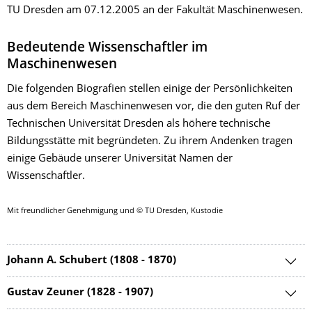
TU Dresden am 07.12.2005 an der Fakultät Maschinenwesen.
Bedeutende Wissenschaftler im
Maschinenwesen
Die folgenden Biografien stellen einige der Persönlichkeiten
aus dem Bereich Maschinenwesen vor, die den guten Ruf der
Technischen Universität Dresden als höhere technische
Bildungsstätte mit begründeten. Zu ihrem Andenken tragen
einige Gebäude unserer Universität Namen der
Wissenschaftler.
Mit freundlicher Genehmigung und © TU Dresden, Kustodie
Johann A. Schubert (1808 - 1870)
Gustav Zeuner (1828 - 1907)