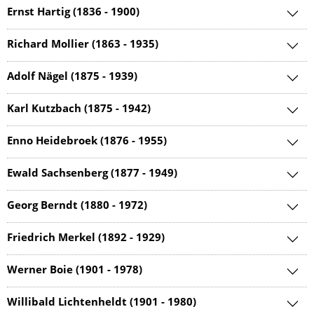
Ernst Hartig (1836 - 1900)
Richard Mollier (1863 - 1935)
Adolf Nägel (1875 - 1939)
Karl Kutzbach (1875 - 1942)
Enno Heidebroek (1876 - 1955)
Ewald Sachsenberg (1877 - 1949)
Georg Berndt (1880 - 1972)
Friedrich Merkel (1892 - 1929)
Werner Boie (1901 - 1978)
Willibald Lichtenheldt (1901 - 1980)