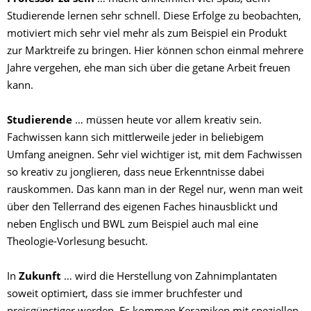
Studierende lernen sehr schnell. Diese Erfolge zu beobachten,
motiviert mich sehr viel mehr als zum Beispiel ein Produkt
zur Marktreife zu bringen. Hier können schon einmal mehrere
Jahre vergehen, ehe man sich über die getane Arbeit freuen
kann.
Studierende
… müssen heute vor allem kreativ sein.
Fachwissen kann sich mittlerweile jeder in beliebigem
Umfang aneignen. Sehr viel wichtiger ist, mit dem Fachwissen
so kreativ zu jonglieren, dass neue Erkenntnisse dabei
rauskommen. Das kann man in der Regel nur, wenn man weit
über den Tellerrand des eigenen Faches hinausblickt und
neben Englisch und BWL zum Beispiel auch mal eine
Theologie-Vorlesung besucht.
In
Zukunft
… wird die Herstellung von Zahnimplantaten
soweit optimiert, dass sie immer bruchfester und