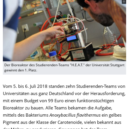
Der Bioreaktor des Studierenden-Teams "H.E.A.T." der Universität Stuttgart
gewinnt den 1. Platz.
Vom 5. bis 6. Juli 2018 standen zehn Studierenden-Teams von
Universitäten aus ganz Deutschland vor der Herausforderung,
mit einem Budget von 99 Euro einen funktionstüchtigen
Bioreaktor zu bauen. Alle Teams bekamen die Aufgabe,
mittels des Bakteriums
Anoxybacillus flavithermus
ein gelbes
Pigment aus der Klasse der Carotenoide, vielen bekannt aus