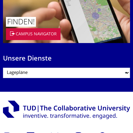
FINDEN!
CAMPUS NAVIGATOR
Unsere Dienste