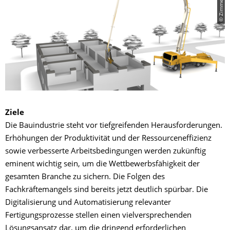
Ziele
Die Bauindustrie steht vor tiefgreifenden Herausforderungen.
Erhöhungen der Produktivität und der Ressourceneffizienz
sowie verbesserte Arbeitsbedingungen werden zukünftig
eminent wichtig sein, um die Wettbewerbsfähigkeit der
gesamten Branche zu sichern. Die Folgen des
Fachkräftemangels sind bereits jetzt deutlich spürbar. Die
Digitalisierung und Automatisierung relevanter
Fertigungsprozesse stellen einen vielversprechenden
Lösungsansatz dar, um die dringend erforderlichen