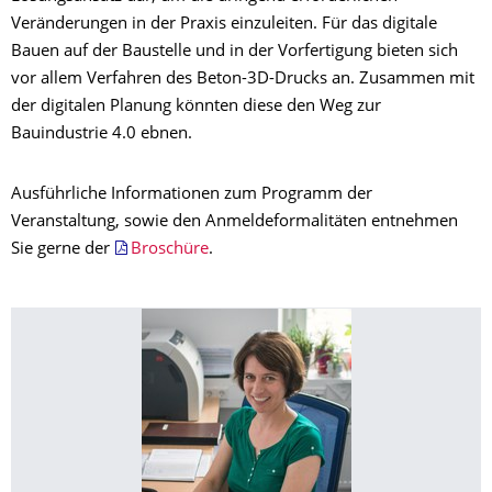
Veränderungen in der Praxis einzuleiten. Für das digitale
Bauen auf der Baustelle und in der Vorfertigung bieten sich
vor allem Verfahren des Beton-3D-Drucks an. Zusammen mit
der digitalen Planung könnten diese den Weg zur
Bauindustrie 4.0 ebnen.
Ausführliche Informationen zum Programm der
Veranstaltung, sowie den Anmeldeformalitäten entnehmen
Sie gerne der
Broschüre
.