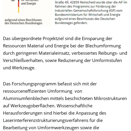
Das übergeordnete Projektziel sind die Einsparung der
Ressourcen Material und Energie bei der Blechumformung
durch geringeren Materialeinsatz, verbessertes Reibungs- und
Verschleißverhalten, sowie Reduzierung der Umformstufen
und Werkzeuge.
Das Forschungsprogramm befasst sich mit der
ressourceneffizienten Umformung von
Aluminiumfeinblechen mittels beschichteten Mikrostrukturen
auf Werkzeugoberflächen. Wissenschaftliche
Herausforderungen sind hierbei die Anpassung des
Laserinterferenzstrukturierungsverfahrens für die
Bearbeitung von Umformwerkzeugen sowie die