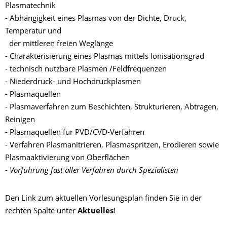
Plasmatechnik
- Abhängigkeit eines Plasmas von der Dichte, Druck,
Temperatur und
der mittleren freien Weglänge
- Charakterisierung eines Plasmas mittels Ionisationsgrad
- technisch nutzbare Plasmen /Feldfrequenzen
- Niederdruck- und Hochdruckplasmen
- Plasmaquellen
- Plasmaverfahren zum Beschichten, Strukturieren, Abtragen,
Reinigen
- Plasmaquellen für PVD/CVD-Verfahren
- Verfahren Plasmanitrieren, Plasmaspritzen, Erodieren sowie
Plasmaaktivierung von Oberflächen
-
Vorführung fast aller Verfahren durch Spezialisten
Den Link zum aktuellen Vorlesungsplan finden Sie in der
rechten Spalte unter
Aktuelles
!