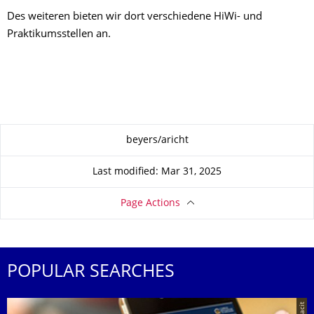
Des weiteren bieten wir dort verschiedene HiWi- und
Praktikumsstellen an.
About this page
beyers/aricht
Last modified: Mar 31, 2025
Page Actions
POPULAR SEARCHES