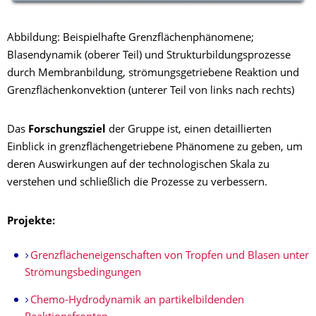
Abbildung: Beispielhafte Grenzflächenphänomene;
Blasendynamik (oberer Teil) und Strukturbildungsprozesse
durch Membranbildung, strömungsgetriebene Reaktion und
Grenzflächenkonvektion (unterer Teil von links nach rechts)
Das
Forschungsziel
der Gruppe ist, einen detaillierten
Einblick in grenzflächengetriebene Phänomene zu geben, um
deren Auswirkungen auf der technologischen Skala zu
verstehen und schließlich die Prozesse zu verbessern.
Projekte:
Grenzflächeneigenschaften von Tropfen und Blasen unter
Strömungsbedingungen
Chemo-Hydrodynamik an partikelbildenden