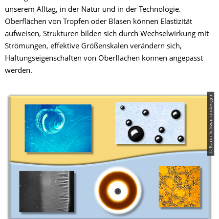
unserem Alltag, in der Natur und in der Technologie.
Oberflächen von Tropfen oder Blasen können Elastizität
aufweisen, Strukturen bilden sich durch Wechselwirkung mit
Strömungen, effektive Größenskalen verändern sich,
Haftungseigenschaften von Oberflächen können angepasst
werden.
© Karin Schwarzenberger