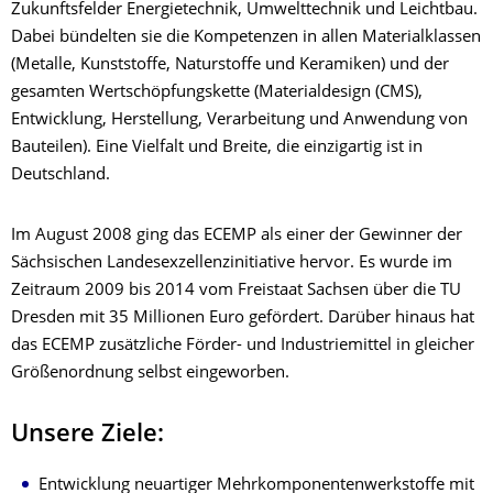
Zukunftsfelder Energietechnik, Umwelttechnik und Leichtbau.
Dabei bündelten sie die Kompetenzen in allen Materialklassen
(Metalle, Kunststoffe, Naturstoffe und Keramiken) und der
gesamten Wertschöpfungskette (Materialdesign (CMS),
Entwicklung, Herstellung, Verarbeitung und Anwendung von
Bauteilen). Eine Vielfalt und Breite, die einzigartig ist in
Deutschland.
Im August 2008 ging das ECEMP als einer der Gewinner der
Sächsischen Landesexzellenzinitiative hervor. Es wurde im
Zeitraum 2009 bis 2014 vom Freistaat Sachsen über die TU
Dresden mit 35 Millionen Euro gefördert. Darüber hinaus hat
das ECEMP zusätzliche Förder- und Industriemittel in gleicher
Größenordnung selbst eingeworben.
Unsere Ziele:
Entwicklung neuartiger Mehrkomponentenwerkstoffe mit