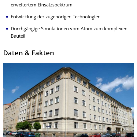
erweitertem Einsatzspektrum
Entwicklung der zugehörigen Technologien
Durchgängige Simulationen vom Atom zum komplexen
Bauteil
Daten & Fakten