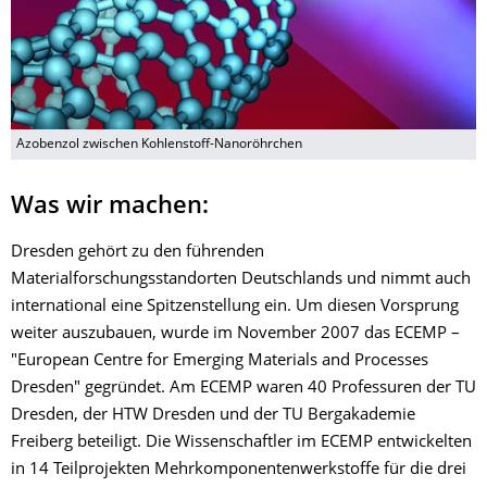
Azobenzol zwischen Kohlenstoff-Nanoröhrchen
Was wir machen:
Dresden gehört zu den führenden
Materialforschungsstandorten Deutschlands und nimmt auch
international eine Spitzenstellung ein. Um diesen Vorsprung
weiter auszubauen, wurde im November 2007 das ECEMP –
"European Centre for Emerging Materials and Processes
Dresden" gegründet. Am ECEMP waren 40 Professuren der TU
Dresden, der HTW Dresden und der TU Bergakademie
Freiberg beteiligt. Die Wissenschaftler im ECEMP entwickelten
in 14 Teilprojekten Mehrkomponentenwerkstoffe für die drei