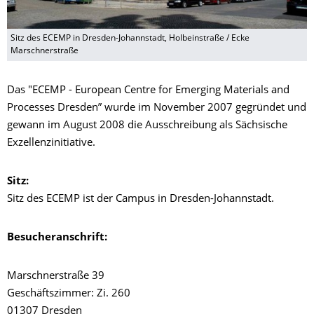
Sitz des ECEMP in Dresden-Johannstadt, Holbeinstraße / Ecke
Marschnerstraße
Das "ECEMP - European Centre for Emerging Materials and
Processes Dresden” wurde im November 2007 gegründet und
gewann im August 2008 die Ausschreibung als Sächsische
Exzellenzinitiative.
Sitz:
Sitz des ECEMP ist der Campus in Dresden-Johannstadt.
Besucheranschrift:
Marschnerstraße 39
Geschäftszimmer: Zi. 260
01307 Dresden