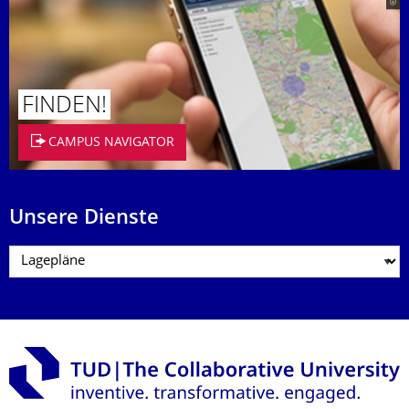
FINDEN!
CAMPUS NAVIGATOR
Unsere Dienste