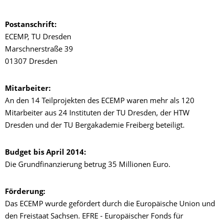
Postanschrift:
ECEMP, TU Dresden
Marschnerstraße 39
01307 Dresden
Mitarbeiter:
An den 14 Teilprojekten des ECEMP waren mehr als 120
Mitarbeiter aus 24 Instituten der TU Dresden, der HTW
Dresden und der TU Bergakademie Freiberg beteiligt.
Budget bis April 2014:
Die Grundfinanzierung betrug 35 Millionen Euro.
Förderung:
Das ECEMP wurde gefördert durch die Europäische Union und
den Freistaat Sachsen. EFRE - Europäischer Fonds für