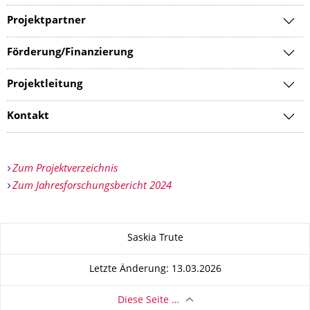
Projektpartner
Förderung/Finanzierung
Projektleitung
Kontakt
Zum Projektverzeichnis
Zum Jahresforschungsbericht 2024
Zu dieser Seite
Saskia Trute
Letzte Änderung: 13.03.2026
Diese Seite …