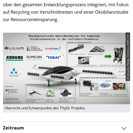
über den gesamten Entwicklungsprozess integriert, mit Fokus
auf Recycling von Verschnittresten und einer Ökobilanzstudie
zur Ressourceneinsparung.
© Lilium, Toray, Victrex, SIMCON
Übersicht und Schwerpunkte des THyGr Projekts.
Zeitraum