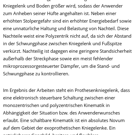
Kniegelenk und Boden größer wird, sodass der Anwender
zum Anheben seiner Hüfte angehalten ist. Neben einer
erhöhten Stolpergefahr sind ein erhöhter Energiebedarf sowie
eine unnatürliche Haltung und Belastung von Nachteil. Diese
Nachteile weist eine Polyzentrik nicht auf, da sich der Abstand
in der Schwungphase zwischen Kniegelenk und Fußspitze
verkürzt. Nachteilig ist dagegen eine geringere Standsicherheit
außerhalb der Streckphase sowie ein meist fehlender
mikroprozessorgesteuerter Dämpfer, um die Stand- und
Schwungphase zu kontrollieren.
Im Ergebnis der Arbeiten steht ein Prothesenkniegelenk, dass
eine elektronisch steuerbare Schaltung zwischen einer
monozentrischen und polyzentrischen Kinematik in
Abhängigkeit der Situation bzw. des Anwenderwunsches
erlaubt. Eine schaltbare Kinematik ist ein absolutes Novum
auf dem Gebiet der exoprothetischen Kniegelenke. Ein