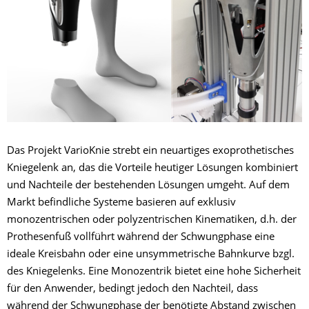
​Das Projekt VarioKnie strebt ein neuartiges exoprothetisches
Kniegelenk an, das die Vorteile heutiger Lösungen kombiniert
und Nachteile der bestehenden Lösungen umgeht. Auf dem
Markt befindliche Systeme basieren auf exklusiv
monozentrischen oder polyzentrischen Kinematiken, d.h. der
Prothesenfuß vollführt während der Schwungphase eine
ideale Kreisbahn oder eine unsymmetrische Bahnkurve bzgl.
des Kniegelenks. Eine Monozentrik bietet eine hohe Sicherheit
für den Anwender, bedingt jedoch den Nachteil, dass
während der Schwungphase der benötigte Abstand zwischen