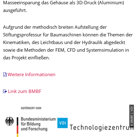
Masseeinsparung das Gehäuse als 3D-Druck (Aluminium)
ausgeführt.
Aufgrund der methodisch breiten Aufstellung der
Stiftungsprofessur für Baumaschinen können die Themen der
Kinematiken, des Leichtbaus und der Hydraulik abgedeckt
sowie die Methoden der FEM, CFD und Systemsimulation in
das Projekt einfließen.
Weitere Informationen
Link zum BMBF
© BMBF | VDI