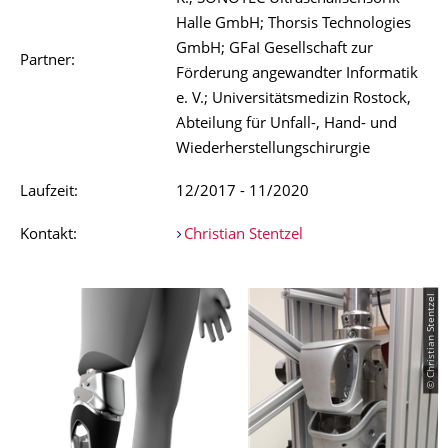
Halle GmbH; Thorsis Technologies
GmbH; GFaI Gesellschaft zur
Partner:
Förderung angewandter Informatik
e. V.; Universitätsmedizin Rostock,
Abteilung für Unfall-, Hand- und
Wiederherstellungschirurgie
Laufzeit:
12/2017 - 11/2020
Kontakt:
Christian Stentzel
© Christian Stentzel