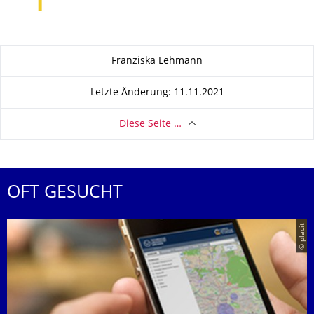
Zu dieser Seite
Franziska Lehmann
Letzte Änderung: 11.11.2021
Diese Seite …
OFT GESUCHT
© placit