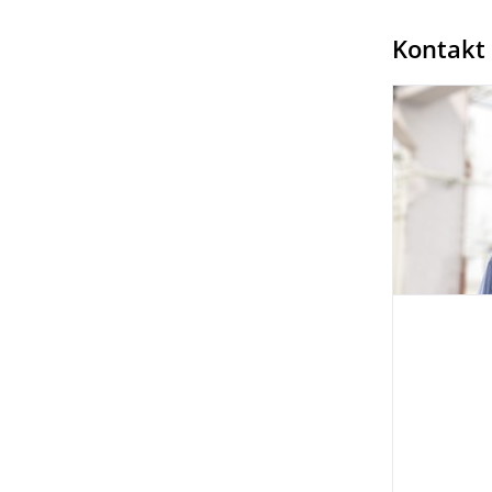
Kontakt