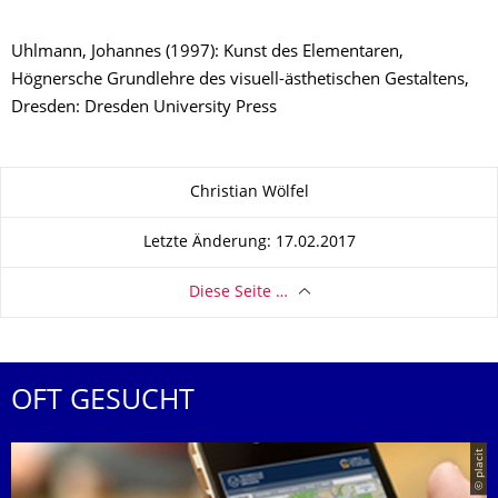
Uhlmann, Johannes (1997): Kunst des Elementaren,
Högnersche Grundlehre des visuell-ästhetischen Gestaltens,
Dresden: Dresden University Press
Zu dieser Seite
Christian Wölfel
Letzte Änderung: 17.02.2017
Diese Seite …
OFT GESUCHT
© placit