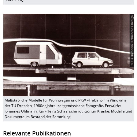
Sammlung.
© TU Dresden/Technisches Design
Maßstäbliche Modelle für Wohnwagen und PKW »Trabant« im Windkanal
der TU Dresden, 1980er Jahre, zeitgenössische Fotografie. Entwürfe:
Johannes Uhlmann, Karl-Heinz Schaarschmidt, Günter Kranke. Modelle und
Dokumente im Bestand der Sammlung
Relevante Publikationen