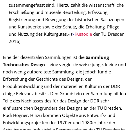
zusammengefasst sind. Hierzu zählt die wissenschaftliche
Erschließung und museale Beurteilung, Erfassung,
Registrierung und Bewegung der historischen Sachzeugen
und Kunstwerke sowie der Schutz, die Erhaltung, Pflege
und Nutzung des Kulturgutes.« (
Kustodie
der TU Dresden,
2016)
Eine der dezentralen Sammlungen ist die
Sammlung
Technisches Design –
eine vergleichsweise junge, kleine und
noch wenig aufbereitete Sammlung, die jedoch für die
Erforschung der Geschichte des Designs, der
Produktentwicklung und der materiellen Kultur in der DDR
einige Relevanz besitzt. Den Grundstein der Sammlung bilden
Teile des Nachlasses des für das Design der DDR sehr
einflussreichen Begründers des Designs an der TU Dresden,
Rudi Högner. Hinzu kommen Objekte aus Entwurfs- und
Entwicklungsprojekten der 1970er und 1980er Jahre der