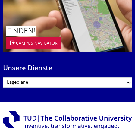
FINDEN!
CAMPUS NAVIGATOR
Unsere Dienste