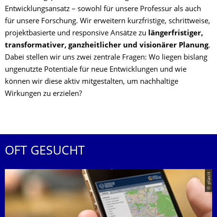
Entwicklungsansatz – sowohl für unsere Professur als auch
für unsere Forschung. Wir erweitern kurzfristige, schrittweise,
projektbasierte und responsive Ansätze zu
längerfristiger,
transformativer, ganzheitlicher und visionärer Planung
.
Dabei stellen wir uns zwei zentrale Fragen: Wo liegen bislang
ungenutzte Potentiale für neue Entwicklungen und wie
können wir diese aktiv mitgestalten, um nachhaltige
Wirkungen zu erzielen?
OFT GESUCHT
© placit