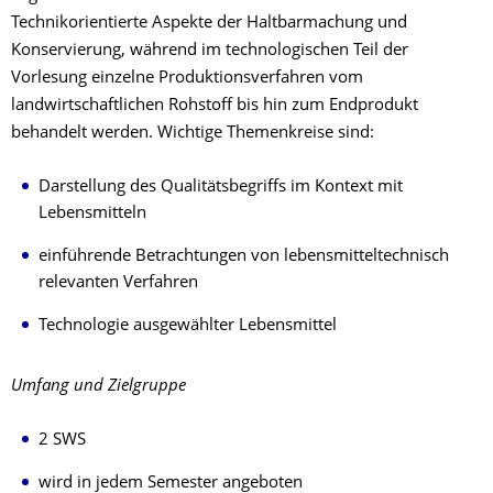
Technikorientierte Aspekte der Haltbarmachung und
Konservierung, während im technologischen Teil der
Vorlesung einzelne Produktionsverfahren vom
landwirtschaftlichen Rohstoff bis hin zum Endprodukt
behandelt werden. Wichtige Themenkreise sind:
Darstellung des Qualitätsbegriffs im Kontext mit
Lebensmitteln
einführende Betrachtungen von lebensmitteltechnisch
relevanten Verfahren
Technologie ausgewählter Lebensmittel
Umfang und Zielgruppe
2 SWS
wird in jedem Semester angeboten